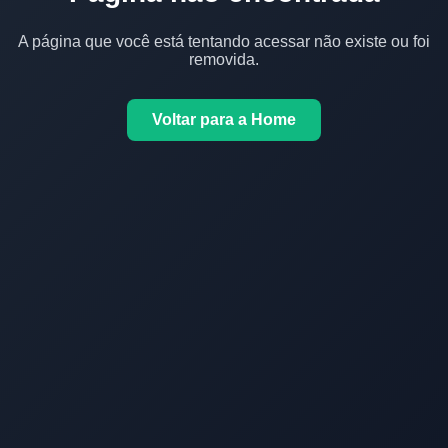
A página que você está tentando acessar não existe ou foi
removida.
Voltar para a Home