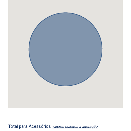
Total para Acessórios
valores sujeitos a alteração.