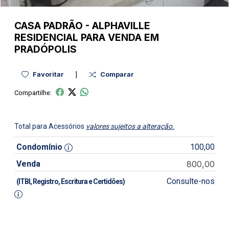
CASA
PADRÃO
-
ALPHAVILLE
RESIDENCIAL PARA VENDA EM
PRADÓPOLIS
|
Favoritar
Comparar
Compartilhe:
Total para Acessórios
valores sujeitos a alteração.
Condomínio
100,00
Venda
800,00
Consulte-nos
(ITBI, Registro, Escritura e Certidões)