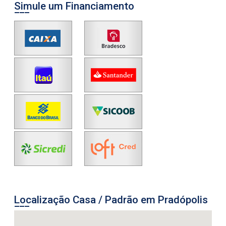
Simule um Financiamento
Localização Casa / Padrão em Pradópolis