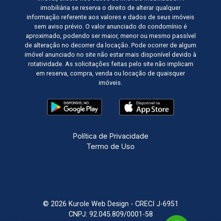
imobiliária se reserva o direito de alterar qualquer
informação referente aos valores e dados de seus imóveis
sem aviso prévio. O valor anunciado do condomínio é
aproximado, podendo ser maior, menor ou mesmo passível
de alteração no decorrer da locação. Pode ocorrer de algum
imóvel anunciado no site não estar mais disponível devido à
rotatividade. As solicitações feitas pelo site não implicam
em reserva, compra, venda ou locação de quaisquer
imóveis.
Política de Privacidade
Termo de Uso
© 2026 Kurole Web Design - CRECI J-6951
CNPJ: 92.045.809/0001-58