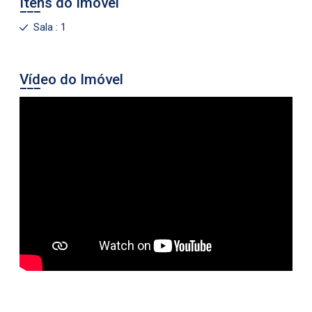
Itens do Imóvel
Sala : 1
Vídeo do Imóvel