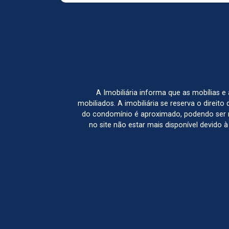
A Imobiliária informa que as mobílias 
mobiliados. A imobiliária se reserva o direit
do condomínio é aproximado, podendo ser m
no site não estar mais disponível devido 