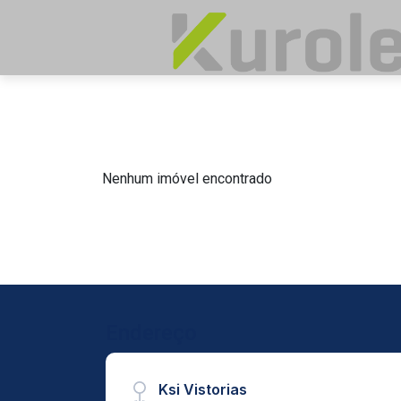
Nenhum imóvel encontrado
Endereço
Ksi Vistorias