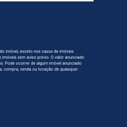
 do imóvel, exceto nos casos de imóveis
us imóveis sem aviso prévio. O valor anunciado
ão. Pode ocorrer de algum imóvel anunciado
rva, compra, venda ou locação de quaisquer