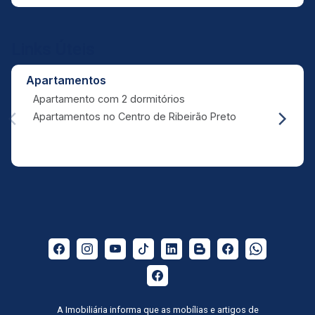
Links Úteis
Apartamentos
Apartamento com 2 dormitórios
Apartamentos no Centro de Ribeirão Preto
A Imobiliária informa que as mobílias e artigos de