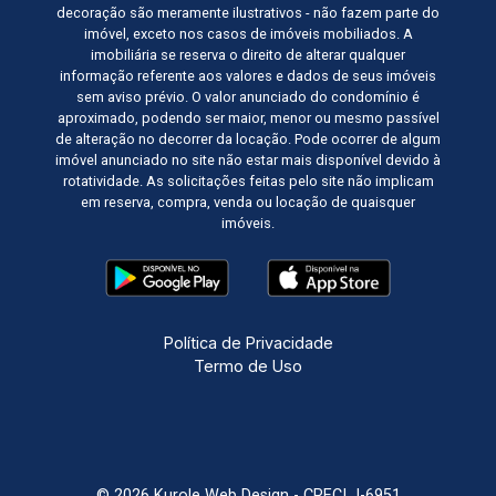
decoração são meramente ilustrativos - não fazem parte do
imóvel, exceto nos casos de imóveis mobiliados. A
imobiliária se reserva o direito de alterar qualquer
informação referente aos valores e dados de seus imóveis
sem aviso prévio. O valor anunciado do condomínio é
aproximado, podendo ser maior, menor ou mesmo passível
de alteração no decorrer da locação. Pode ocorrer de algum
imóvel anunciado no site não estar mais disponível devido à
rotatividade. As solicitações feitas pelo site não implicam
em reserva, compra, venda ou locação de quaisquer
imóveis.
Política de Privacidade
Termo de Uso
© 2026 Kurole Web Design - CRECI J-6951