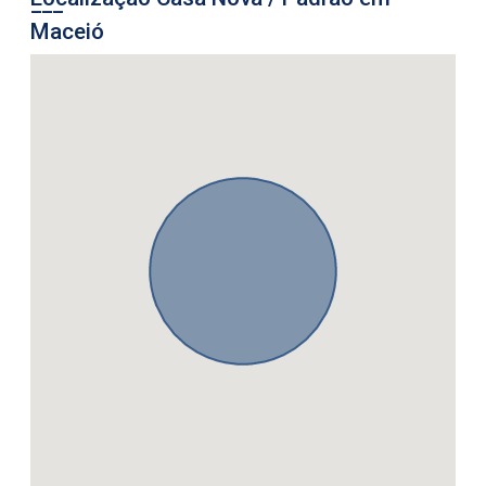
Maceió