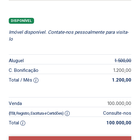
DISPONÍVEL
Imóvel disponível. Contate-nos pessoalmente para visita-
lo
Aluguel
1.500,00
1.200,00
C. Bonificação
Total / Mês
1.200,00
100.000,00
Venda
Consulte-nos
(ITBI, Registro, Escritura e Certidões)
Total
100.000,00