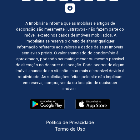
A Imobiliária informa que as mobílias e artigos de
decoração são meramente ilustrativos - não fazem parte do
imóvel, exceto nos casos de imóveis mobiliados. A
imobiliária se reserva o direito de alterar qualquer
informação referente aos valores e dados de seus imóveis
sem aviso prévio. O valor anunciado do condomínio é
aproximado, podendo ser maior, menor ou mesmo passível
de alteração no decorrer da locação. Pode ocorrer de algum
imóvel anunciado no site não estar mais disponível devido à
rotatividade. As solicitações feitas pelo site não implicam
em reserva, compra, venda ou locação de quaisquer
imóveis.
Política de Privacidade
Termo de Uso