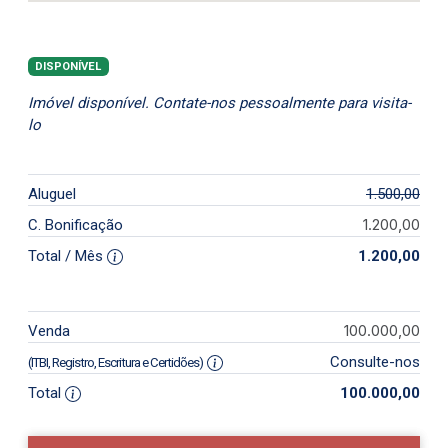
DISPONÍVEL
Imóvel disponível. Contate-nos pessoalmente para visita-
lo
Aluguel
1.500,00
1.200,00
C. Bonificação
Total / Mês
1.200,00
100.000,00
Venda
Consulte-nos
(ITBI, Registro, Escritura e Certidões)
Total
100.000,00