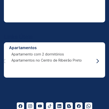
Links Úteis
Apartamentos
Apartamento com 2 dormitórios
Apartamentos no Centro de Ribeirão Preto