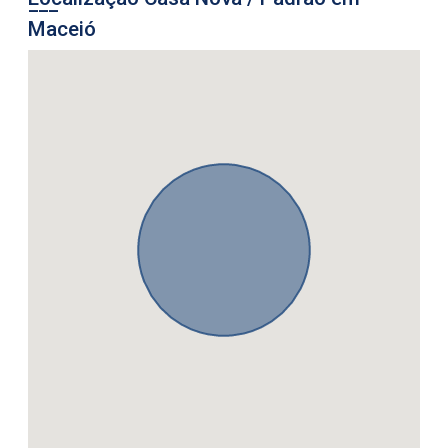
Maceió