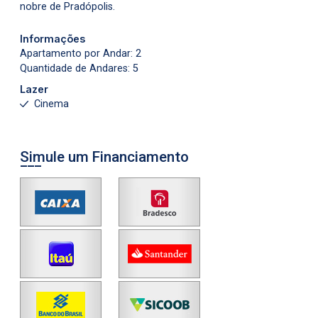
nobre de Pradópolis.
Informações
Apartamento por Andar: 2
Quantidade de Andares: 5
Lazer
Cinema
Simule um Financiamento