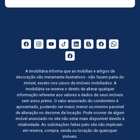
A Imobiliária informa que as mobílias e artigos de
decoração são meramente ilustrativos - não fazem parte do
imóvel, exceto nos casos de imóveis mobiliados. A
imobiliária se reserva o direito de alterar qualquer
informação referente aos valores e dados de seus imóveis
sem aviso prévio. O valor anunciado do condomínio é
aproximado, podendo ser maior, menor ou mesmo passível
de alteração no decorrer da locação. Pode ocorrer de algum
imóvel anunciado no site não estar mais disponível devido à
rotatividade. As solicitações feitas pelo site não implicam
em reserva, compra, venda ou locação de quaisquer
imóveis.