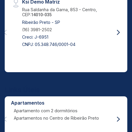
Ksi Demo Matriz
Rua Saldanha da Gama, 853 - Centro,
CEP:
14010-035
Ribeirão Preto - SP
(16) 3981-2502
Creci: J-6951
CNPJ: 05.348.746/0001-04
Links Úteis
Apartamentos
Apartamento com 2 dormitórios
Apartamentos no Centro de Ribeirão Preto