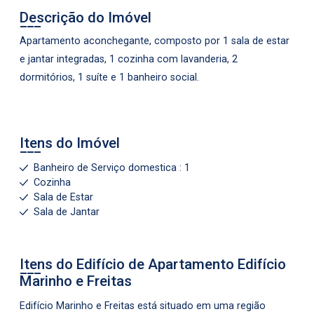
Descrição do Imóvel
Apartamento aconchegante, composto por 1 sala de estar
e jantar integradas, 1 cozinha com lavanderia, 2
dormitórios, 1 suíte e 1 banheiro social.
Itens do Imóvel
Banheiro de Serviço domestica : 1
Cozinha
Sala de Estar
Sala de Jantar
Itens do Edifício de Apartamento
Edifício
Marinho e Freitas
Edifício Marinho e Freitas está situado em uma região