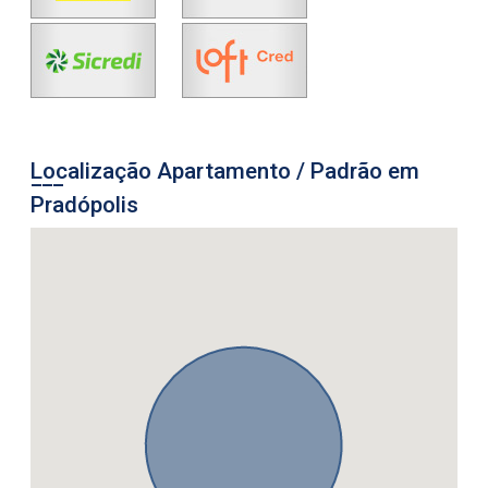
Localização Apartamento / Padrão em
Pradópolis