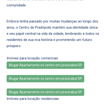
comunidade.
Embora tenha passado por muitas mudanças ao longo dos
anos, o Centro de Pradópolis mantém sua identidade única
e seu papel central na vida da cidade, lembrando a todos os
residentes de sua rica história e prometendo um futuro
próspero.
Imóveis para locação comericais
Alugar Apartamento no centro em piracicaba/SP
Alugar Apartamento no centro em piracicaba/SP
Alugar Apartamento no centro em piracicaba/SP
Imóveis para locação residenciais