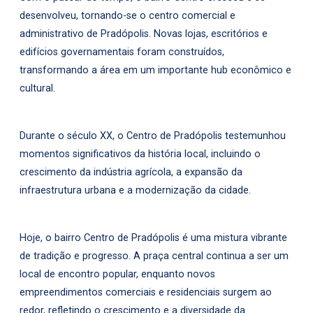
desenvolveu, tornando-se o centro comercial e
administrativo de Pradópolis. Novas lojas, escritórios e
edifícios governamentais foram construídos,
transformando a área em um importante hub econômico e
cultural.
Durante o século XX, o Centro de Pradópolis testemunhou
momentos significativos da história local, incluindo o
crescimento da indústria agrícola, a expansão da
infraestrutura urbana e a modernização da cidade.
Hoje, o bairro Centro de Pradópolis é uma mistura vibrante
de tradição e progresso. A praça central continua a ser um
local de encontro popular, enquanto novos
empreendimentos comerciais e residenciais surgem ao
redor, refletindo o crescimento e a diversidade da