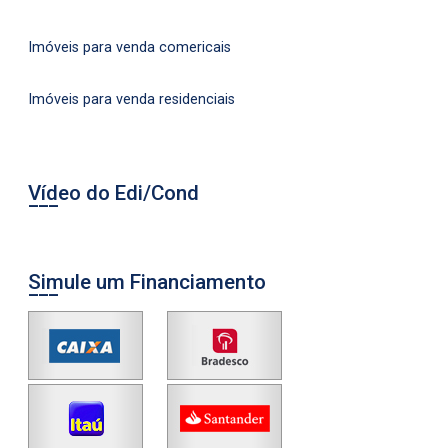
Imóveis para venda comericais
Imóveis para venda residenciais
Vídeo do Edi/Cond
Simule um Financiamento