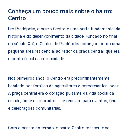
Conheça um pouco mais sobre o bairro:
Centro
Em Pradópolis, o bairro Centro é uma parte fundamental da
história e do desenvolvimento da cidade. Fundado no final
do século XIX, o Centro de Pradópolis começou como uma
pequena área residencial ao redor da praça central, que era
o ponto focal da comunidade.
Nos primeiros anos, o Centro era predominantemente
habitado por famílias de agricultores e comerciantes locais.
A praça central era o coração pulsante da vida social da
cidade, onde os moradores se reuniam para eventos, feiras
e celebrações comunitárias.
Com o passar do tempo, o bairro Centro cresceu e se