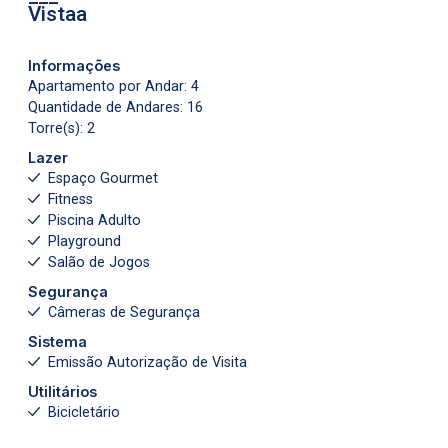
Vistaa
Informações
Apartamento por Andar: 4
Quantidade de Andares: 16
Torre(s): 2
Lazer
Espaço Gourmet
Fitness
Piscina Adulto
Playground
Salão de Jogos
Segurança
Câmeras de Segurança
Sistema
Emissão Autorização de Visita
Utilitários
Bicicletário