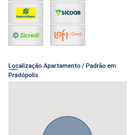
Localização Apartamento / Padrão em
Pradópolis