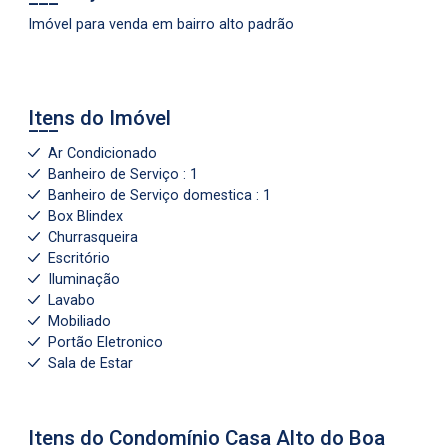
Imóvel para venda em bairro alto padrão
Itens do Imóvel
Ar Condicionado
Banheiro de Serviço : 1
Banheiro de Serviço domestica : 1
Box Blindex
Churrasqueira
Escritório
Iluminação
Lavabo
Mobiliado
Portão Eletronico
Sala de Estar
Itens do Condomínio Casa
Alto do Boa