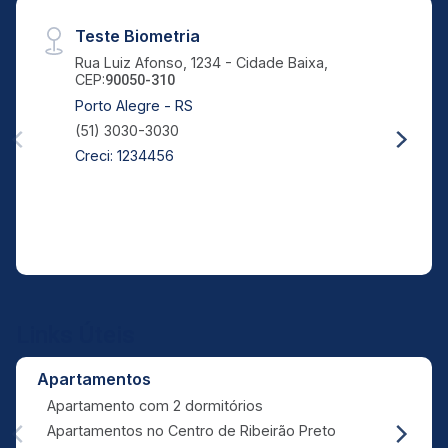
Teste Biometria
Rua Luiz Afonso, 1234 - Cidade Baixa,
CEP:
90050-310
Porto Alegre - RS
(51) 3030-3030
Creci: 1234456
Links Úteis
Apartamentos
Apartamento com 2 dormitórios
Apartamentos no Centro de Ribeirão Preto