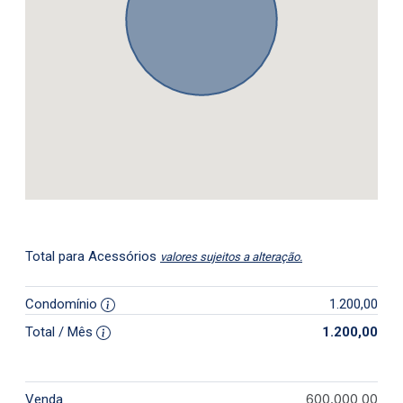
Total para Acessórios
valores sujeitos a alteração.
Condomínio
1.200,00
Total / Mês
1.200,00
600.000,00
Venda