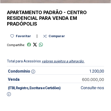
APARTAMENTO
PADRÃO
-
CENTRO
RESIDENCIAL PARA VENDA EM
PRADÓPOLIS
|
Favoritar
Comparar
Compartilhe:
Total para Acessórios
valores sujeitos a alteração.
Condomínio
1.200,00
Venda
600.000,00
Consulte-nos
(ITBI, Registro, Escritura e Certidões)