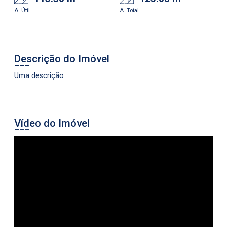
A. Útil
A. Total
Descrição do Imóvel
Uma descrição
Vídeo do Imóvel