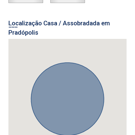
Localização Casa / Assobradada em
Pradópolis