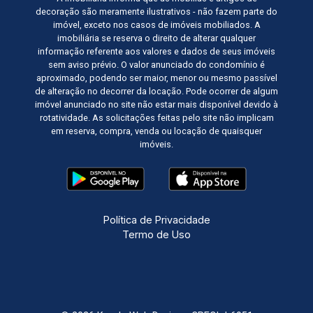
decoração são meramente ilustrativos - não fazem parte do
imóvel, exceto nos casos de imóveis mobiliados. A
imobiliária se reserva o direito de alterar qualquer
informação referente aos valores e dados de seus imóveis
sem aviso prévio. O valor anunciado do condomínio é
aproximado, podendo ser maior, menor ou mesmo passível
de alteração no decorrer da locação. Pode ocorrer de algum
imóvel anunciado no site não estar mais disponível devido à
rotatividade. As solicitações feitas pelo site não implicam
em reserva, compra, venda ou locação de quaisquer
imóveis.
Política de Privacidade
Termo de Uso