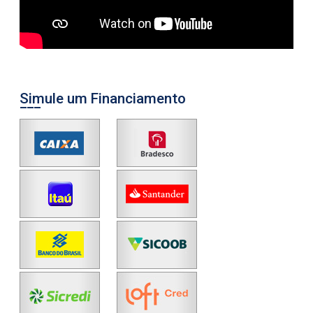
Simule um Financiamento