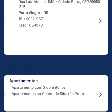
Rua Luiz Afonso, 549 - Cidade Baixa, CEP:
90050-
310
Porto Alegre - RS
(51) 9832-9571
Creci: 654978
Links Úteis
Apartamentos
Apartamento com 2 dormitórios
Apartamentos no Centro de Ribeirão Preto