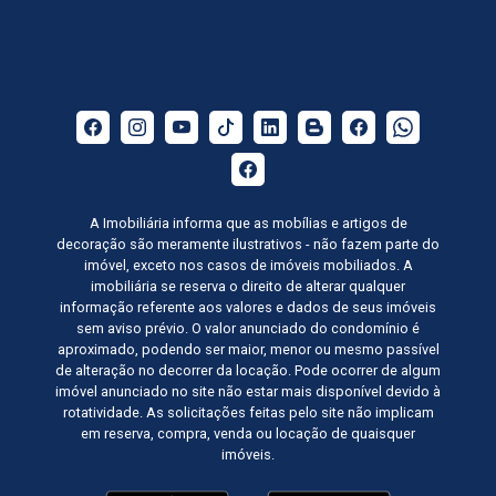
A Imobiliária informa que as mobílias e artigos de
decoração são meramente ilustrativos - não fazem parte do
imóvel, exceto nos casos de imóveis mobiliados. A
imobiliária se reserva o direito de alterar qualquer
informação referente aos valores e dados de seus imóveis
sem aviso prévio. O valor anunciado do condomínio é
aproximado, podendo ser maior, menor ou mesmo passível
de alteração no decorrer da locação. Pode ocorrer de algum
imóvel anunciado no site não estar mais disponível devido à
rotatividade. As solicitações feitas pelo site não implicam
em reserva, compra, venda ou locação de quaisquer
imóveis.