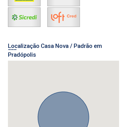
Localização Casa Nova / Padrão em
Pradópolis