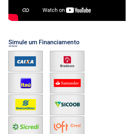
Simule um Financiamento