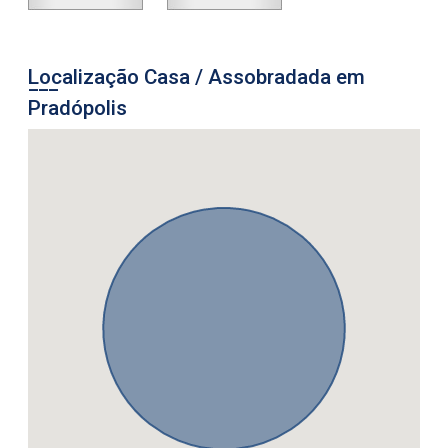
Localização Casa / Assobradada em
Pradópolis