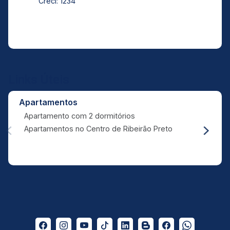
Creci: 1234
Links Úteis
Apartamentos
Apartamento com 2 dormitórios
Apartamentos no Centro de Ribeirão Preto