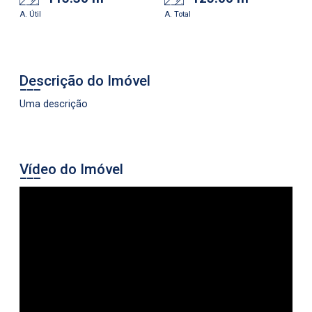
A. Útil
A. Total
Descrição do Imóvel
Uma descrição
Vídeo do Imóvel