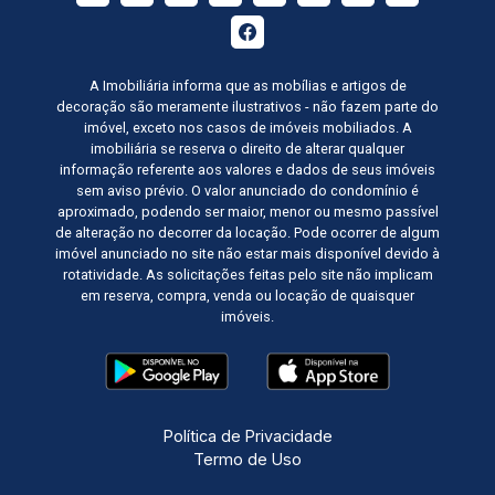
A Imobiliária informa que as mobílias e artigos de
decoração são meramente ilustrativos - não fazem parte do
imóvel, exceto nos casos de imóveis mobiliados. A
imobiliária se reserva o direito de alterar qualquer
informação referente aos valores e dados de seus imóveis
sem aviso prévio. O valor anunciado do condomínio é
aproximado, podendo ser maior, menor ou mesmo passível
de alteração no decorrer da locação. Pode ocorrer de algum
imóvel anunciado no site não estar mais disponível devido à
rotatividade. As solicitações feitas pelo site não implicam
em reserva, compra, venda ou locação de quaisquer
imóveis.
Política de Privacidade
Termo de Uso