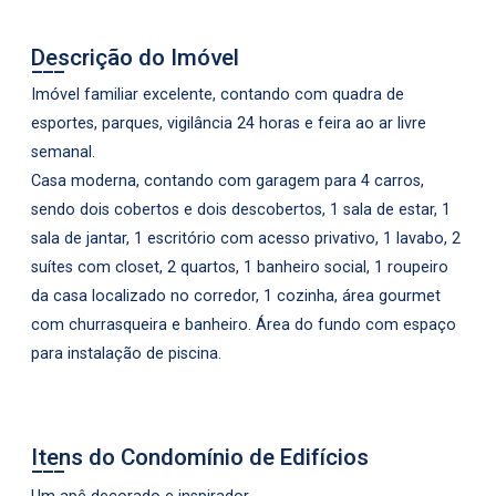
Descrição do Imóvel
Imóvel familiar excelente, contando com quadra de
esportes, parques, vigilância 24 horas e feira ao ar livre
semanal.
Casa moderna, contando com garagem para 4 carros,
sendo dois cobertos e dois descobertos, 1 sala de estar, 1
sala de jantar, 1 escritório com acesso privativo, 1 lavabo, 2
suítes com closet, 2 quartos, 1 banheiro social, 1 roupeiro
da casa localizado no corredor, 1 cozinha, área gourmet
com churrasqueira e banheiro. Área do fundo com espaço
para instalação de piscina.
Itens do Condomínio de Edifícios