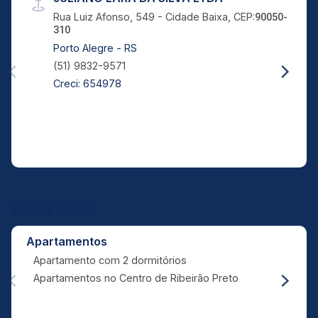
Rua Luiz Afonso, 549 - Cidade Baixa, CEP:
90050-
310
Porto Alegre - RS
(51) 9832-9571
Creci: 654978
Links Úteis
Apartamentos
Apartamento com 2 dormitórios
Apartamentos no Centro de Ribeirão Preto