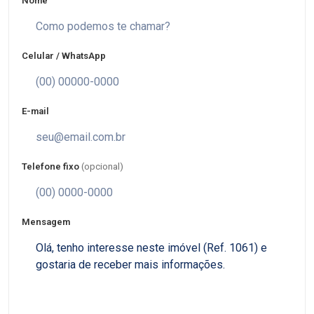
Nome
Celular / WhatsApp
E-mail
Telefone fixo
(opcional)
Mensagem