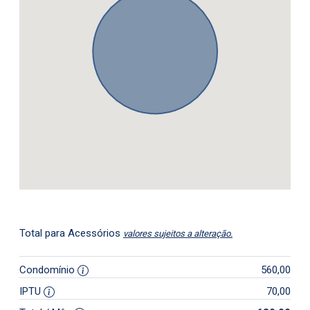
Total para Acessórios
valores sujeitos a alteração.
Condomínio
560,00
IPTU
70,00