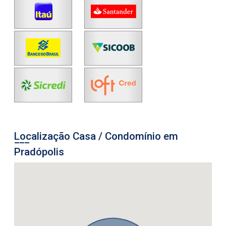
Localização Casa / Condomínio em
Pradópolis