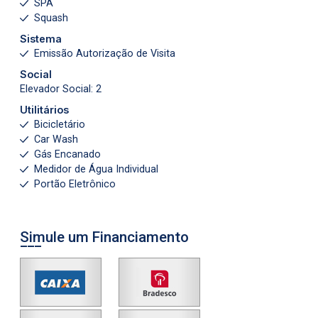
SPA
Squash
Sistema
Emissão Autorização de Visita
Social
Elevador Social: 2
Utilitários
Bicicletário
Car Wash
Gás Encanado
Medidor de Água Individual
Portão Eletrônico
Simule um Financiamento