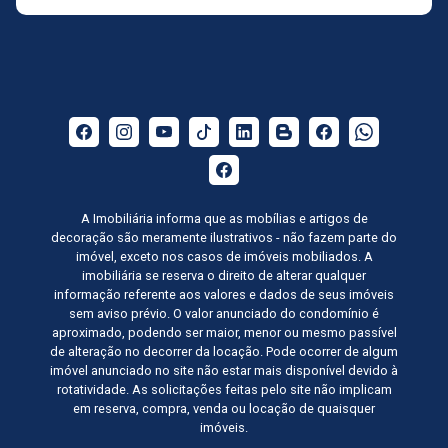
A Imobiliária informa que as mobílias e artigos de
decoração são meramente ilustrativos - não fazem parte do
imóvel, exceto nos casos de imóveis mobiliados. A
imobiliária se reserva o direito de alterar qualquer
informação referente aos valores e dados de seus imóveis
sem aviso prévio. O valor anunciado do condomínio é
aproximado, podendo ser maior, menor ou mesmo passível
de alteração no decorrer da locação. Pode ocorrer de algum
imóvel anunciado no site não estar mais disponível devido à
rotatividade. As solicitações feitas pelo site não implicam
em reserva, compra, venda ou locação de quaisquer
imóveis.