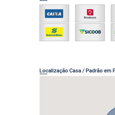
Localização Casa / Padrão em 