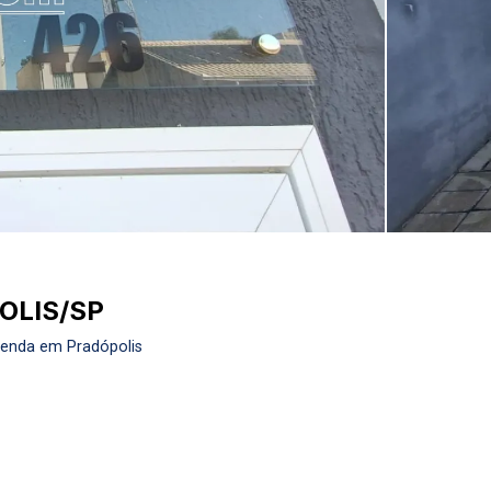
OLIS/SP
Venda em Pradópolis