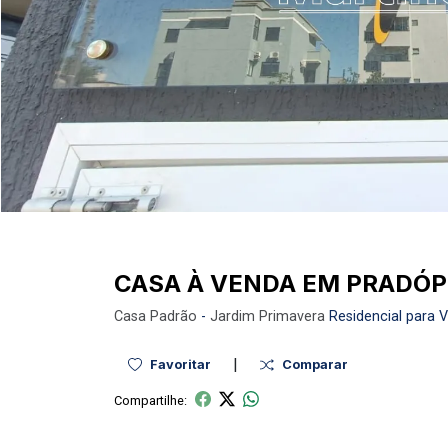
CASA À VENDA EM PRADÓP
Casa
Padrão
-
Jardim Primavera
Residencial para 
|
Favoritar
Comparar
Compartilhe: