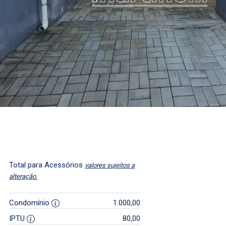
Total para Acessórios
valores sujeitos a
alteração.
Condomínio
1.000,00
IPTU
80,00