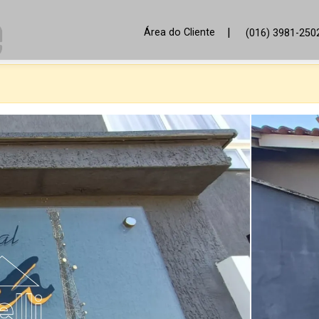
|
Área do Cliente
(016) 3981-250