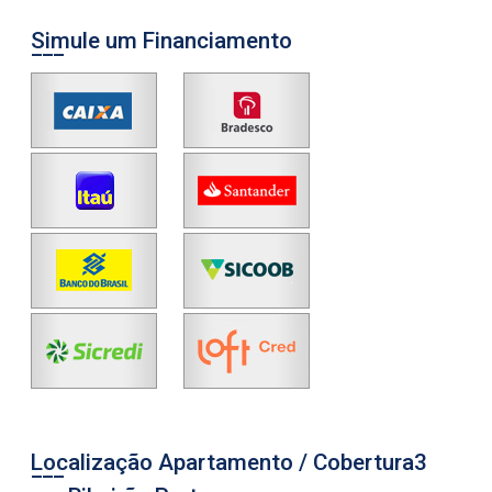
Simule um Financiamento
Localização Apartamento / Cobertura3