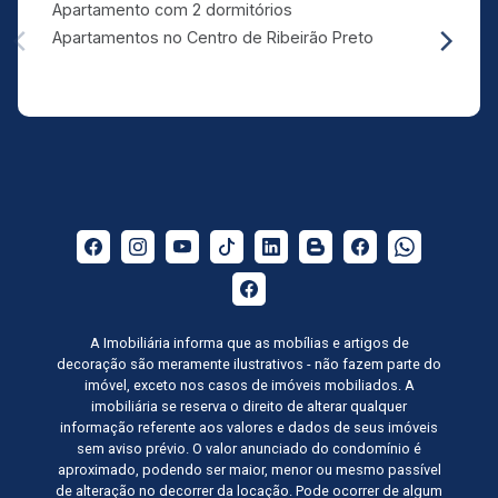
Apartamento com 2 dormitórios
Apartamentos no Centro de Ribeirão Preto
A Imobiliária informa que as mobílias e artigos de
decoração são meramente ilustrativos - não fazem parte do
imóvel, exceto nos casos de imóveis mobiliados. A
imobiliária se reserva o direito de alterar qualquer
informação referente aos valores e dados de seus imóveis
sem aviso prévio. O valor anunciado do condomínio é
aproximado, podendo ser maior, menor ou mesmo passível
de alteração no decorrer da locação. Pode ocorrer de algum