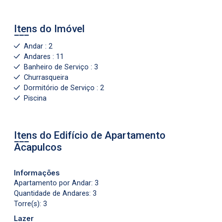
Itens do Imóvel
Andar : 2
Andares : 11
Banheiro de Serviço : 3
Churrasqueira
Dormitório de Serviço : 2
Piscina
Itens do Edifício de Apartamento
Acapulcos
Informações
Apartamento por Andar: 3
Quantidade de Andares: 3
Torre(s): 3
Lazer