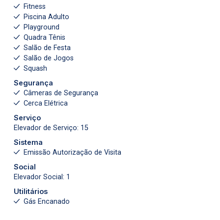
Fitness
Piscina Adulto
Playground
Quadra Tênis
Salão de Festa
Salão de Jogos
Squash
Segurança
Câmeras de Segurança
Cerca Elétrica
Serviço
Elevador de Serviço: 15
Sistema
Emissão Autorização de Visita
Social
Elevador Social: 1
Utilitários
Gás Encanado