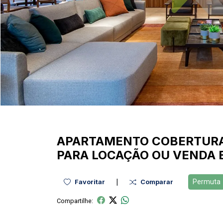
APARTAMENTO
COBERTUR
PARA LOCAÇÃO OU VENDA 
|
Permuta
Favoritar
Comparar
Compartilhe: