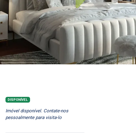
DISPONÍVEL
Imóvel disponível. Contate-nos
pessoalmente para visita-lo