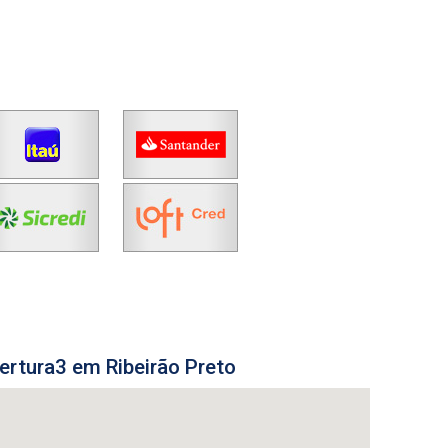
ertura3 em Ribeirão Preto