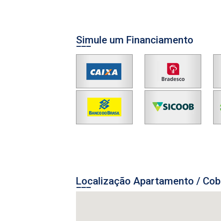
Simule um Financiamento
Localização Apartamento / Cob