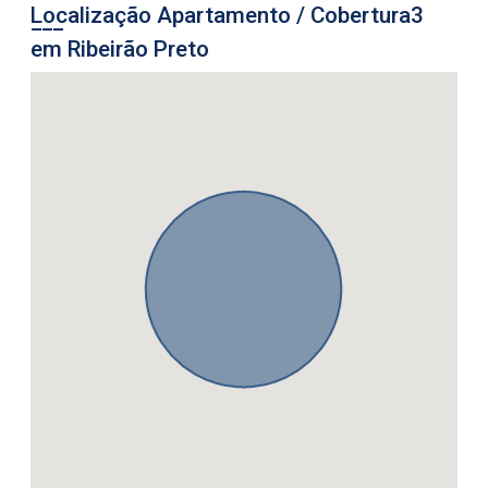
Localização Apartamento / Cobertura3
em Ribeirão Preto