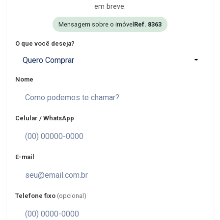
em breve.
Mensagem sobre o imóvel
Ref. 8363
O que você deseja?
Quero Comprar
Nome
Celular / WhatsApp
E-mail
Telefone fixo
(opcional)