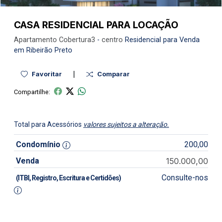
CASA RESIDENCIAL PARA LOCAÇÃO
Apartamento
Cobertura3
-
centro
Residencial para Venda
em Ribeirão Preto
|
Favoritar
Comparar
Compartilhe:
Total para Acessórios
valores sujeitos a alteração.
Condomínio
200,00
Venda
150.000,00
Consulte-nos
(ITBI, Registro, Escritura e Certidões)