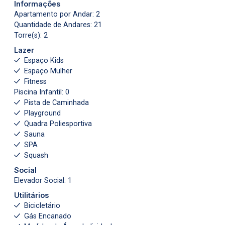
Informações
Apartamento por Andar: 2
Quantidade de Andares: 21
Torre(s): 2
Lazer
Espaço Kids
Espaço Mulher
Fitness
Piscina Infantil: 0
Pista de Caminhada
Playground
Quadra Poliesportiva
Sauna
SPA
Squash
Social
Elevador Social: 1
Utilitários
Bicicletário
Gás Encanado