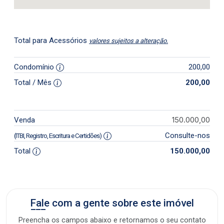
Total para Acessórios
valores sujeitos a alteração.
Condomínio
200,00
Total / Mês
200,00
150.000,00
Venda
Consulte-nos
(ITBI, Registro, Escritura e Certidões)
Total
150.000,00
Fale com a gente sobre este imóvel
Preencha os campos abaixo e retornamos o seu contato