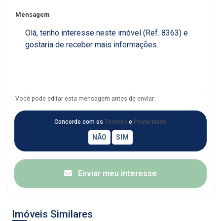
Mensagem
Você pode editar esta mensagem antes de enviar.
Concordo com os
Termos
e
Privacidade
Enviar meu interesse
Imóveis Similares