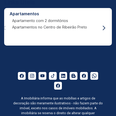
Links Úteis
Apartamentos
Apartamento com 2 dormitórios
Apartamentos no Centro de Ribeirão Preto
A Imobiliária informa que as mobílias e artigos de
decoração são meramente ilustrativos - não fazem parte do
imóvel, exceto nos casos de imóveis mobiliados. A
imobiliária se reserva o direito de alterar qualquer