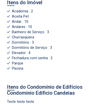
Itens do Imóvel
Academia : 2
Aceita Pet
Andar : 10
Andares : 10
Banheiro de Serviço : 3
Churrasqueira
Dormitório : 3
Dormitório de Serviço : 3
Elevador : 4
Fechadura com senha : 2
Parque
Piscina
Itens do Condomínio de Edifícios
Condominio Edificio Candeias
Teste teste teste