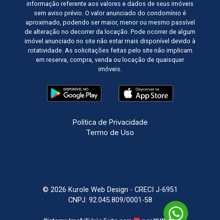
informação referente aos valores e dados de seus imóveis
sem aviso prévio. O valor anunciado do condomínio é
aproximado, podendo ser maior, menor ou mesmo passível
de alteração no decorrer da locação. Pode ocorrer de algum
imóvel anunciado no site não estar mais disponível devido à
rotatividade. As solicitações feitas pelo site não implicam
em reserva, compra, venda ou locação de quaisquer
imóveis.
Política de Privacidade
Termo de Uso
© 2026 Kurole Web Design - CRECI J-6951
CNPJ: 92.045.809/0001-58