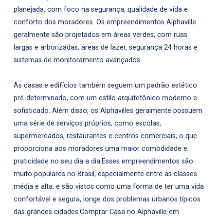
planejada, com foco na segurança, qualidade de vida e
conforto dos moradores. Os empreendimentos Alphaville
geralmente são projetados em áreas verdes, com ruas
largas e arborizadas, áreas de lazer, segurança 24 horas e
sistemas de monitoramento avançados.
As casas e edifícios também seguem um padrão estético
pré-determinado, com um estilo arquitetônico moderno e
sofisticado. Além disso, os Alphavilles geralmente possuem
uma série de serviços próprios, como escolas,
supermercados, restaurantes e centros comerciais, o que
proporciona aos moradores uma maior comodidade e
praticidade no seu dia a dia.Esses empreendimentos são
muito populares no Brasil, especialmente entre as classes
média e alta, e são vistos como uma forma de ter uma vida
confortável e segura, longe dos problemas urbanos típicos
das grandes cidades.Comprar Casa no Alphaville em