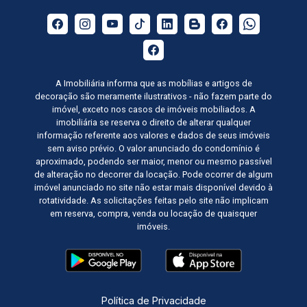
A Imobiliária informa que as mobílias e artigos de
decoração são meramente ilustrativos - não fazem parte do
imóvel, exceto nos casos de imóveis mobiliados. A
imobiliária se reserva o direito de alterar qualquer
informação referente aos valores e dados de seus imóveis
sem aviso prévio. O valor anunciado do condomínio é
aproximado, podendo ser maior, menor ou mesmo passível
de alteração no decorrer da locação. Pode ocorrer de algum
imóvel anunciado no site não estar mais disponível devido à
rotatividade. As solicitações feitas pelo site não implicam
em reserva, compra, venda ou locação de quaisquer
imóveis.
Política de Privacidade