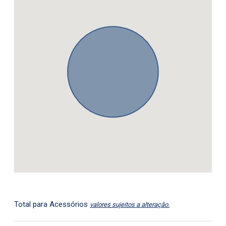
Total para Acessórios
valores sujeitos a alteração.