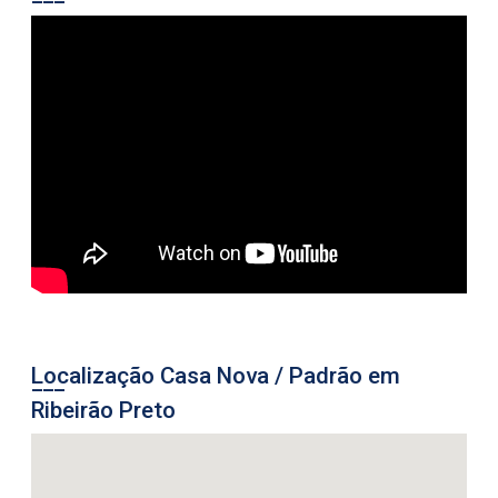
Localização Casa Nova / Padrão em
Ribeirão Preto