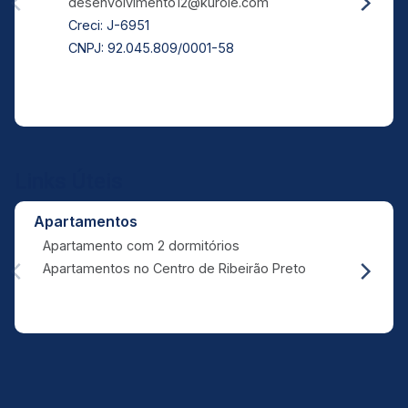
desenvolvimento12@kurole.com
Creci: J-6951
CNPJ: 92.045.809/0001-58
Links Úteis
Apartamentos
Apartamento com 2 dormitórios
Apartamentos no Centro de Ribeirão Preto