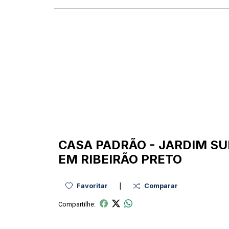
CASA
PADRÃO
-
JARDIM S
EM RIBEIRÃO PRETO
|
Favoritar
Comparar
Compartilhe: