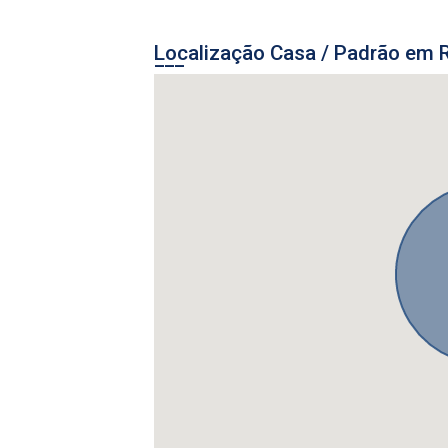
Localização Casa / Padrão em R