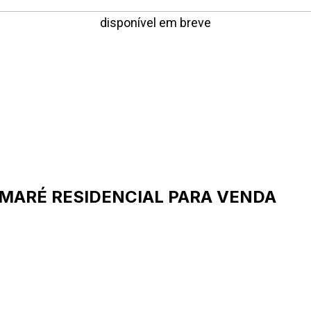
disponível em breve
UMARÉ
RESIDENCIAL PARA VENDA