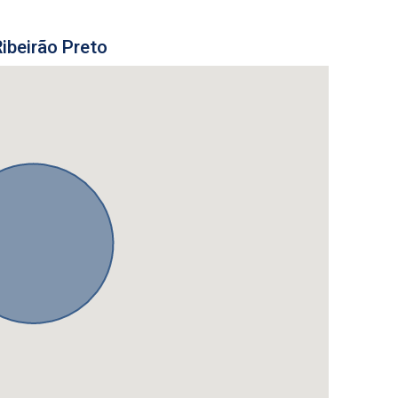
ibeirão Preto