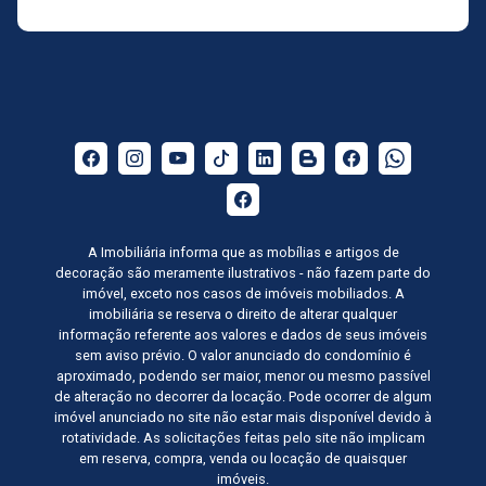
A Imobiliária informa que as mobílias e artigos de
decoração são meramente ilustrativos - não fazem parte do
imóvel, exceto nos casos de imóveis mobiliados. A
imobiliária se reserva o direito de alterar qualquer
informação referente aos valores e dados de seus imóveis
sem aviso prévio. O valor anunciado do condomínio é
aproximado, podendo ser maior, menor ou mesmo passível
de alteração no decorrer da locação. Pode ocorrer de algum
imóvel anunciado no site não estar mais disponível devido à
rotatividade. As solicitações feitas pelo site não implicam
em reserva, compra, venda ou locação de quaisquer
imóveis.