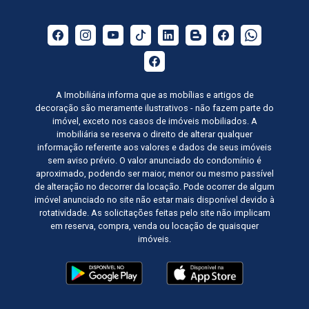
A Imobiliária informa que as mobílias e artigos de
decoração são meramente ilustrativos - não fazem parte do
imóvel, exceto nos casos de imóveis mobiliados. A
imobiliária se reserva o direito de alterar qualquer
informação referente aos valores e dados de seus imóveis
sem aviso prévio. O valor anunciado do condomínio é
aproximado, podendo ser maior, menor ou mesmo passível
de alteração no decorrer da locação. Pode ocorrer de algum
imóvel anunciado no site não estar mais disponível devido à
rotatividade. As solicitações feitas pelo site não implicam
em reserva, compra, venda ou locação de quaisquer
imóveis.