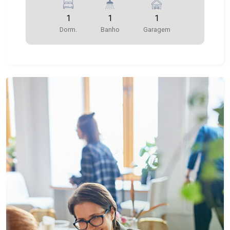
1
1
1
Dorm.
Banho
Garagem