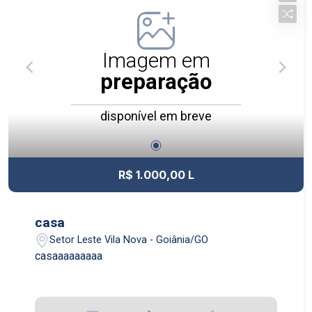
Imagem em
preparação
disponível em breve
R$ 1.000,00 L
casa
Setor Leste Vila Nova - Goiânia/GO
casaaaaaaaaa