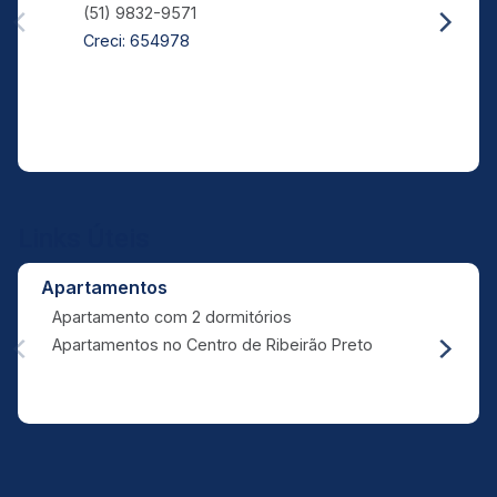
(51) 9832-9571
Creci: 654978
Links Úteis
Apartamentos
Apartamento com 2 dormitórios
Apartamentos no Centro de Ribeirão Preto