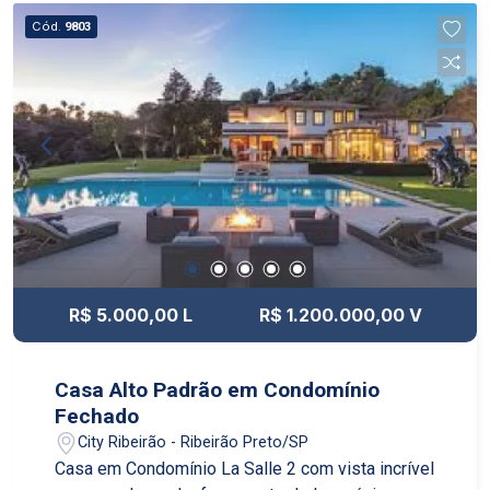
Cód.
9803
R$ 5.000,00 L
R$ 1.200.000,00 V
Casa Alto Padrão em Condomínio
Fechado
City Ribeirão - Ribeirão Preto/SP
Casa em Condomínio La Salle 2 com vista incrível