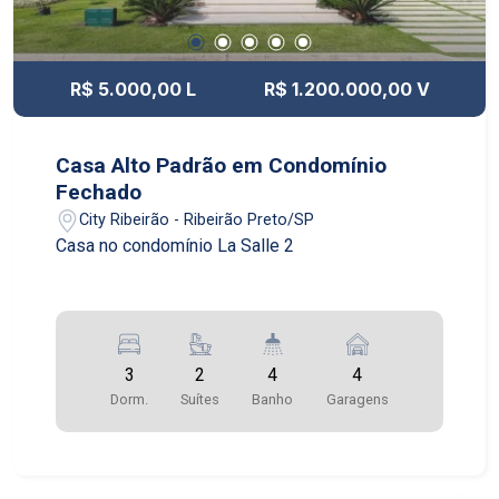
R$ 5.000,00 L
R$ 1.200.000,00 V
Casa Alto Padrão em Condomínio
Fechado
City Ribeirão - Ribeirão Preto/SP
Casa no condomínio La Salle 2
3
2
4
4
Dorm.
Suítes
Banho
Garagens