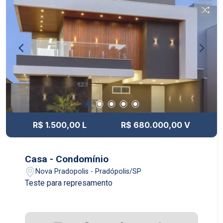
R$ 1.500,00 L
R$ 680.000,00 V
Casa - Condomínio
Nova Pradopolis - Pradópolis/SP
Teste para represamento