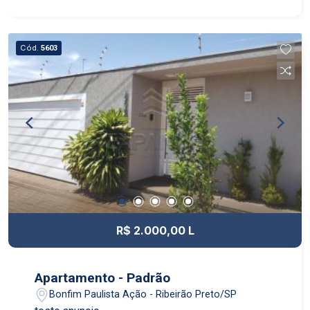
Cód.
5603
R$ 2.000,00 L
Apartamento - Padrão
Bonfim Paulista Ação - Ribeirão Preto/SP