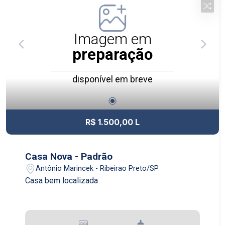
Imagem em
preparação
disponível em breve
R$ 1.500,00 L
Casa Nova - Padrão
Antônio Marincek - Ribeirao Preto/SP
Casa bem localizada