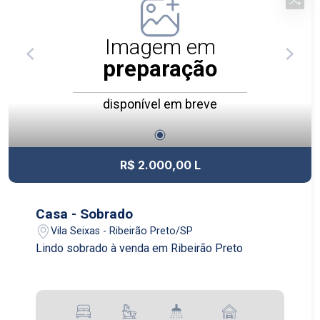
Imagem em
preparação
disponível em breve
R$ 2.000,00 L
Casa - Sobrado
Vila Seixas - Ribeirão Preto/SP
Lindo sobrado à venda em Ribeirão Preto