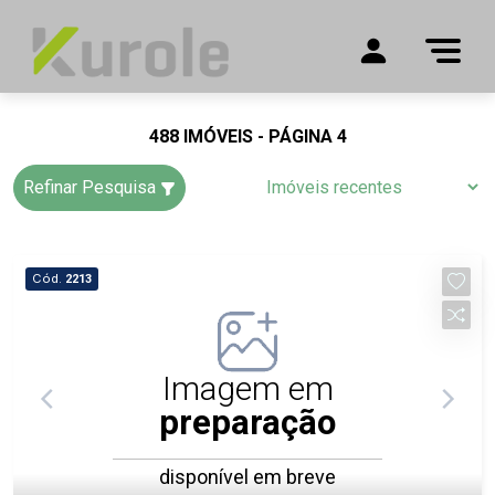
488 IMÓVEIS - PÁGINA 4
Refinar Pesquisa
Cód.
2213
Imagem em
preparação
disponível em breve