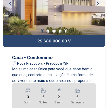
R$ 680.000,00 V
Casa - Condomínio
Nova Pradopolis - Pradópolis/SP
Mais uma casa única para você que sabe bem o
que quer, conforto e localização é uma forma de
se viver muito mais o que a vida nos proporciona,
venha conhecer
3
2
2
2
Dorm.
Suítes
Banho
Garagens