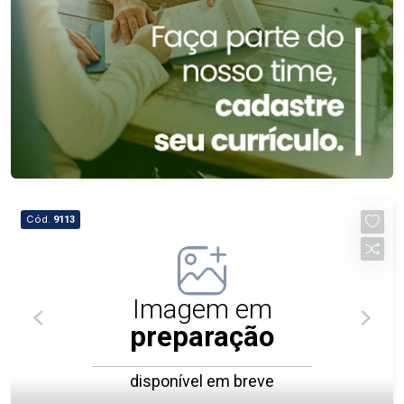
Cód.
9113
Imagem em
preparação
disponível em breve