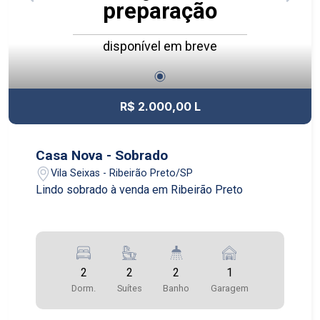
preparação
disponível em breve
R$ 2.000,00 L
Casa Nova - Sobrado
Vila Seixas - Ribeirão Preto/SP
Lindo sobrado à venda em Ribeirão Preto
2
2
2
1
Dorm.
Suítes
Banho
Garagem