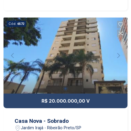
Cód.
6572
R$ 20.000.000,00 V
Casa Nova - Sobrado
Jardim Irajá - Ribeirão Preto/SP