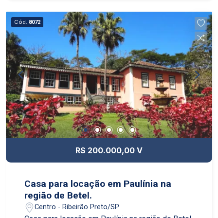
Cód.
8072
R$ 200.000,00 V
Casa para locação em Paulínia na
região de Betel.
Centro - Ribeirão Preto/SP