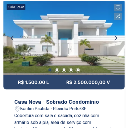
Cód.
7472
R$ 1.500,00 L
R$ 2.500.000,00 V
Casa Nova - Sobrado Condomínio
Bonfim Paulista - Ribeirão Preto/SP
Cobertura com sala e sacada, cozinha com
armário sob a pia, área de serviço com