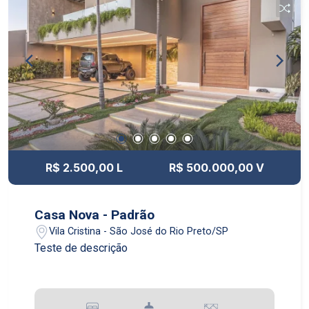
R$ 2.500,00 L
R$ 500.000,00 V
Casa Nova - Padrão
Vila Cristina - São José do Rio Preto/SP
Teste de descrição