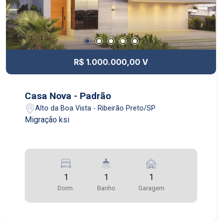
R$ 1.000.000,00 V
Casa Nova - Padrão
Alto da Boa Vista - Ribeirão Preto/SP
Migração ksi
1
1
1
Dorm.
Banho
Garagem