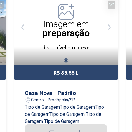
Imagem em
preparação
disponível em breve
R$ 85,55 L
Casa Nova - Padrão
Centro - Pradópolis/SP
Tipo de GaragemTipo de GaragemTipo
de GaragemTipo de Garagem Tipo de
Garagem Tipo de Garagem