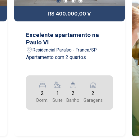
R$ 400.000,00 V
Excelente apartamento na
Paulo VI
Residencial Paraíso - Franca/SP
Apartamento com 2 quartos
2
1
2
2
Dorm.
Suite
Banho
Garagens