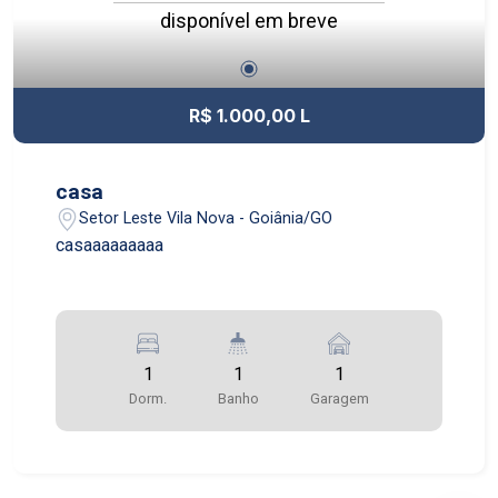
disponível em breve
R$ 1.000,00 L
casa
Setor Leste Vila Nova - Goiânia/GO
casaaaaaaaaa
1
1
1
Dorm.
Banho
Garagem