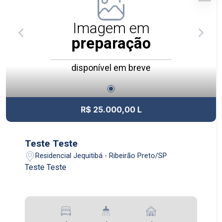
Imagem em
preparação
disponível em breve
R$ 25.000,00 L
Teste Teste
Residencial Jequitibá - Ribeirão Preto/SP
Teste Teste