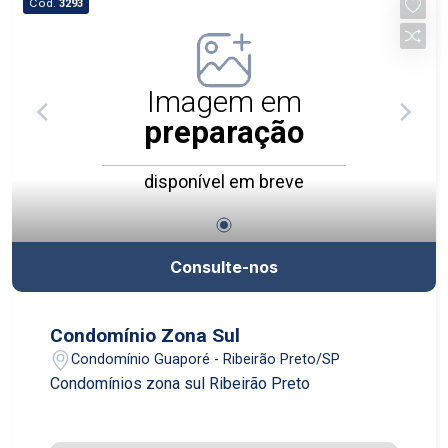
Cód.
3293
Imagem em
preparação
disponível em breve
Consulte-nos
Condomínio Zona Sul
Condomínio Guaporé - Ribeirão Preto/SP
Condomínios zona sul Ribeirão Preto