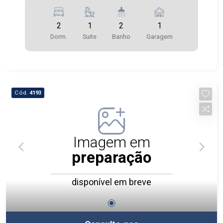
2
1
2
1
Dorm.
Suite
Banho
Garagem
Cód.
4193
Imagem em
preparação
disponível em breve