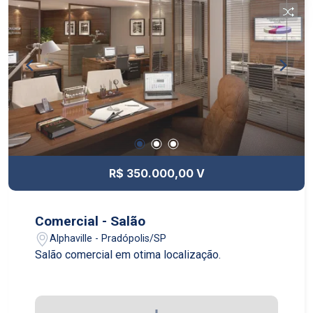
R$ 350.000,00 V
Comercial - Salão
Alphaville - Pradópolis/SP
Salão comercial em otima localização.