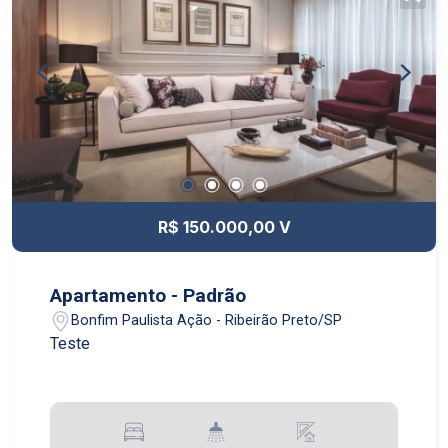
R$ 150.000,00 V
Apartamento - Padrão
Bonfim Paulista Ação - Ribeirão Preto/SP
Teste