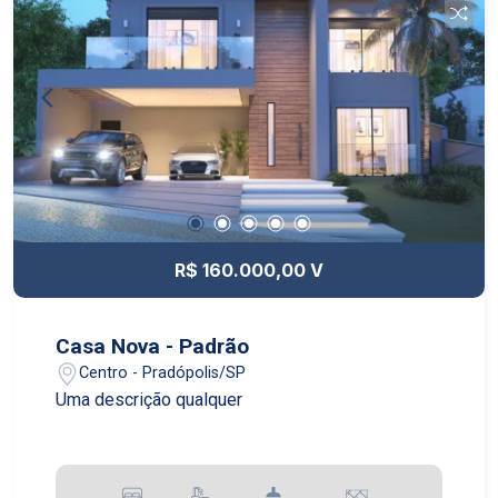
R$ 160.000,00 V
Casa Nova - Padrão
Centro - Pradópolis/SP
Uma descrição qualquer