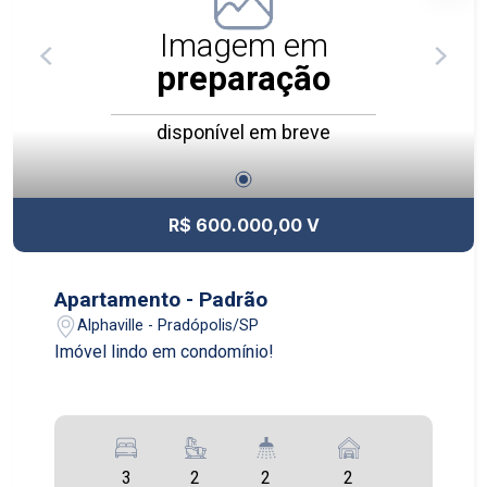
Imagem em
preparação
disponível em breve
R$ 600.000,00 V
Apartamento - Padrão
Alphaville - Pradópolis/SP
Imóvel lindo em condomínio!
3
2
2
2