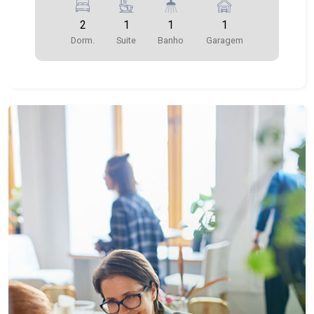
2
1
1
1
Dorm.
Suite
Banho
Garagem