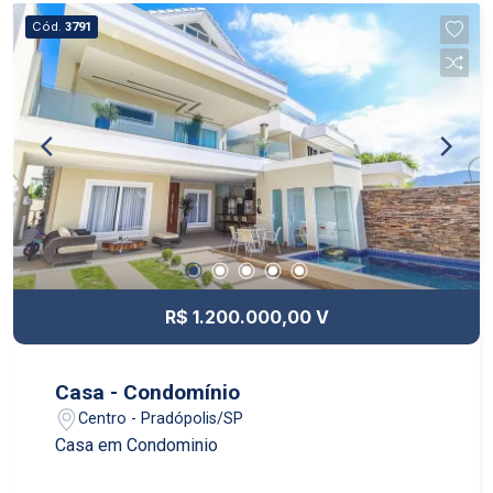
Cód.
3791
R$ 1.200.000,00 V
Casa - Condomínio
Centro - Pradópolis/SP
Casa em Condominio