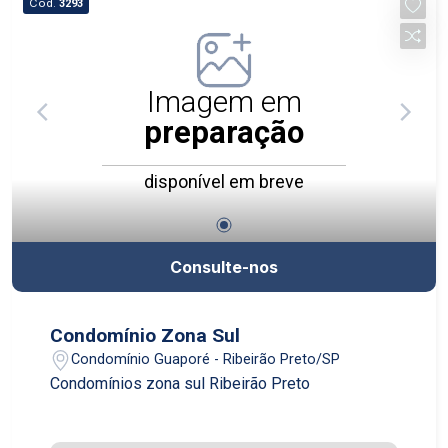
Cód.
3293
Imagem em
preparação
disponível em breve
Consulte-nos
Condomínio Zona Sul
Condomínio Guaporé - Ribeirão Preto/SP
Condomínios zona sul Ribeirão Preto