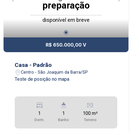
preparação
disponível em breve
R$ 650.000,00 V
Casa - Padrão
Centro - São Joaquim da Barra/SP
Teste de posição no mapa
1
1
100 m²
Dorm.
Banho
Terreno