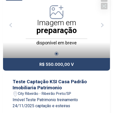
Imagem em
preparação
disponível em breve
R$ 550.000,00 V
Teste Captação KSI Casa Padrão
Imobiliaria Patrimonio
City Ribeirão - Ribeirão Preto/SP
Imóvel Teste Patrimonio treinamento
24/11/2025 captação e esteiras