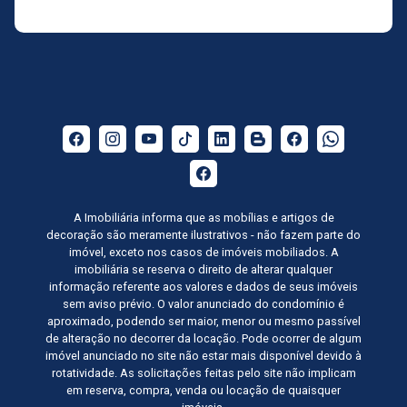
A Imobiliária informa que as mobílias e artigos de
decoração são meramente ilustrativos - não fazem parte do
imóvel, exceto nos casos de imóveis mobiliados. A
imobiliária se reserva o direito de alterar qualquer
informação referente aos valores e dados de seus imóveis
sem aviso prévio. O valor anunciado do condomínio é
aproximado, podendo ser maior, menor ou mesmo passível
de alteração no decorrer da locação. Pode ocorrer de algum
imóvel anunciado no site não estar mais disponível devido à
rotatividade. As solicitações feitas pelo site não implicam
em reserva, compra, venda ou locação de quaisquer