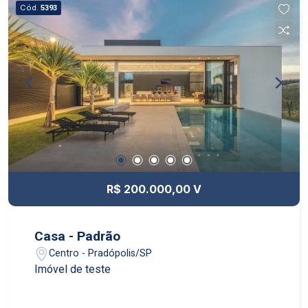
Cód.
5393
R$ 200.000,00 V
Casa - Padrão
Centro - Pradópolis/SP
Imóvel de teste