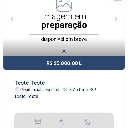
Imagem em
preparação
disponível em breve
R$ 25.000,00 L
Teste Teste
Residencial Jequitibá - Ribeirão Preto/SP
Teste Teste