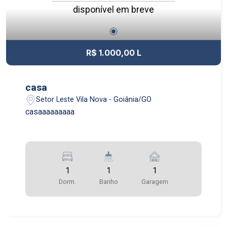
disponível em breve
R$ 1.000,00 L
casa
Setor Leste Vila Nova - Goiânia/GO
casaaaaaaaaa
1
1
1
Dorm.
Banho
Garagem