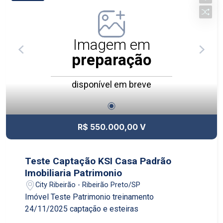
Imagem em
preparação
disponível em breve
R$ 550.000,00 V
Teste Captação KSI Casa Padrão
Imobiliaria Patrimonio
City Ribeirão - Ribeirão Preto/SP
Imóvel Teste Patrimonio treinamento
24/11/2025 captação e esteiras