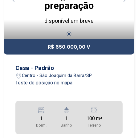
preparação
disponível em breve
R$ 650.000,00 V
Casa - Padrão
Centro - São Joaquim da Barra/SP
Teste de posição no mapa
1
1
100 m²
Dorm.
Banho
Terreno