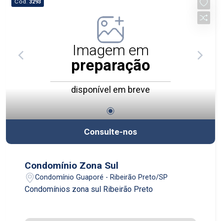
Cód.
3293
Imagem em
preparação
disponível em breve
Consulte-nos
Condomínio Zona Sul
Condomínio Guaporé - Ribeirão Preto/SP
Condomínios zona sul Ribeirão Preto