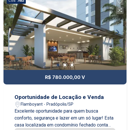
Cód.
7463
R$ 780.000,00 V
Oportunidade de Locação e Venda
Flamboyant - Pradópolis/SP
Excelente oportunidade para quem busca
conforto, segurança e lazer em um só lugar! Esta
casa localizada em condomínio fechado conta