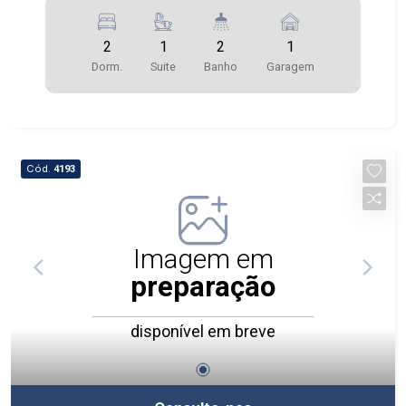
2
1
2
1
Dorm.
Suite
Banho
Garagem
Cód.
4193
Imagem em
preparação
disponível em breve