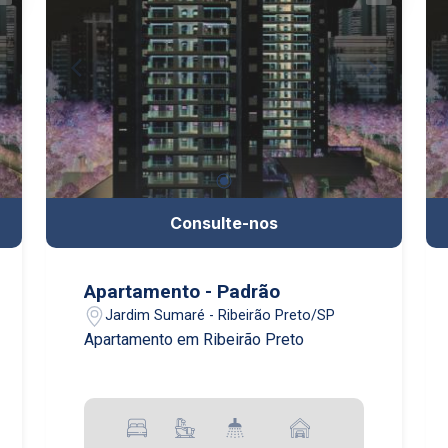
Consulte-nos
Apartamento - Padrão
Jardim Sumaré - Ribeirão Preto/SP
Apartamento em Ribeirão Preto