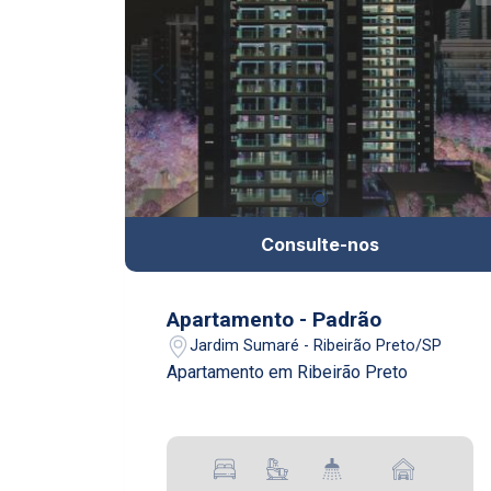
Consulte-nos
Apartamento - Padrão
Jardim Sumaré - Ribeirão Preto/SP
Apartamento em Ribeirão Preto