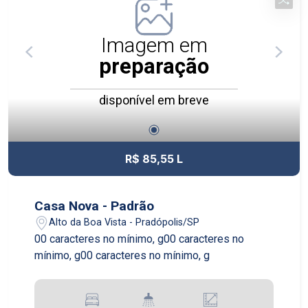
Imagem em
preparação
disponível em breve
R$ 85,55 L
Casa Nova - Padrão
Alto da Boa Vista - Pradópolis/SP
00 caracteres no mínimo, g00 caracteres no
mínimo, g00 caracteres no mínimo, g