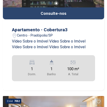
Consulte-nos
Apartamento - Cobertura3
Centro - Pradópolis/SP
Vídeo Sobre o Imóvel Vídeo Sobre o Imóvel
Vídeo Sobre o Imóvel Vídeo Sobre o Imóvel
1
1
100 m²
Dorm.
Banho
A. Total
Cód.
7052