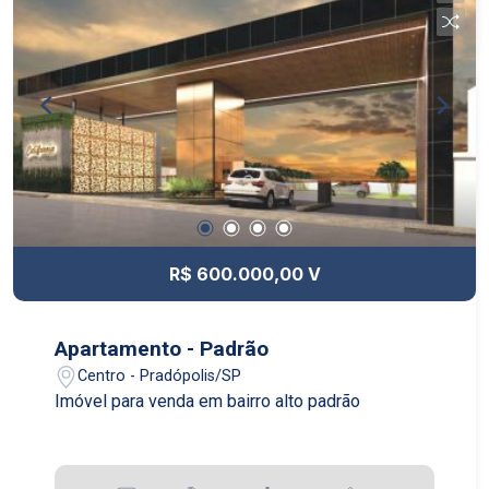
R$ 600.000,00 V
Apartamento - Padrão
Centro - Pradópolis/SP
Imóvel para venda em bairro alto padrão