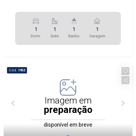
1
1
1
1
Dorm.
Suite
Banho
Garagem
Cód.
1952
Imagem em
preparação
disponível em breve