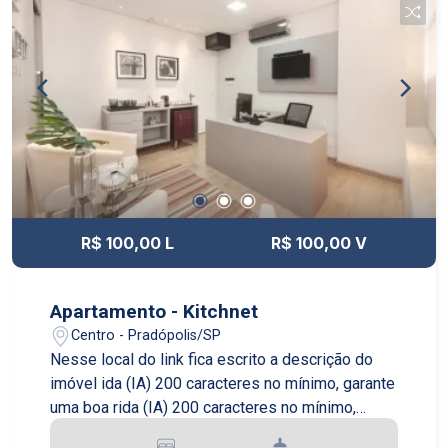
R$ 100,00 L
R$ 100,00 V
Apartamento - Kitchnet
Centro - Pradópolis/SP
Nesse local do link fica escrito a descrição do
imóvel ida (IA) 200 caracteres no mínimo, garante
uma boa rida (IA) 200 caracteres no mínimo,
garante uma boa rida (IA) 200 caracteres no