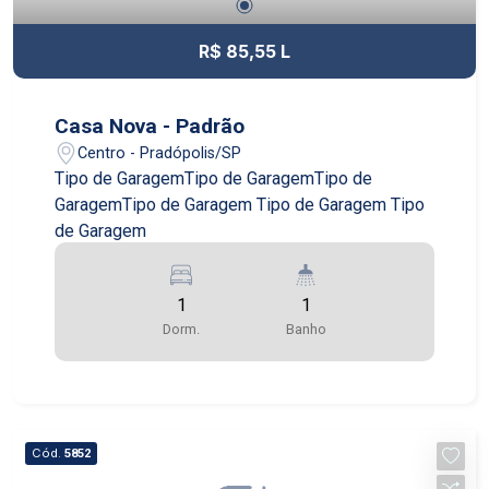
R$ 85,55 L
Casa Nova - Padrão
Centro - Pradópolis/SP
Tipo de GaragemTipo de GaragemTipo de
GaragemTipo de Garagem Tipo de Garagem Tipo
de Garagem
1
1
Dorm.
Banho
Cód.
5852