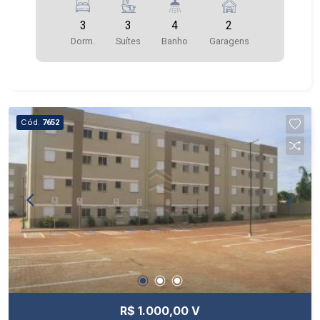
3
3
4
2
Dorm.
Suítes
Banho
Garagens
Cód.
7652
R$ 1.000,00 V