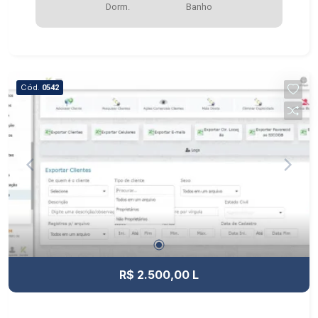
Dorm.
Banho
Cód.
0542
R$ 2.500,00 L