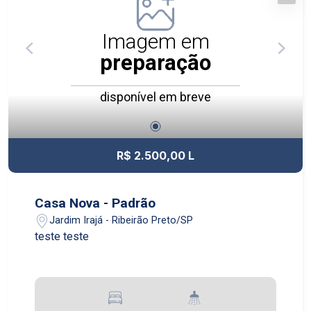
Imagem em
preparação
disponível em breve
R$ 2.500,00 L
Casa Nova - Padrão
Jardim Irajá - Ribeirão Preto/SP
teste teste