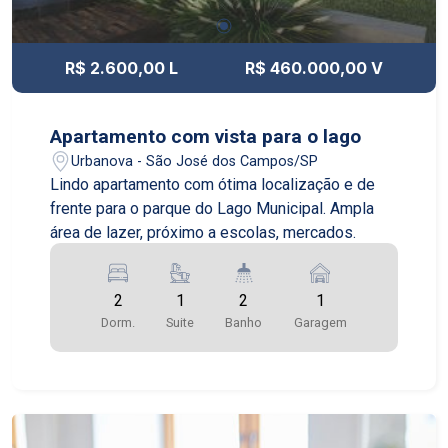
R$ 2.600,00 L
R$ 460.000,00 V
Apartamento com vista para o lago
Urbanova - São José dos Campos/SP
Lindo apartamento com ótima localização e de
frente para o parque do Lago Municipal. Ampla
área de lazer, próximo a escolas, mercados.
2
1
2
1
Dorm.
Suite
Banho
Garagem