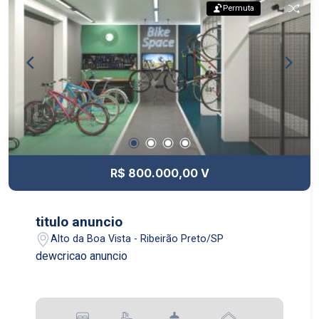
Permuta
R$ 800.000,00 V
titulo anuncio
Alto da Boa Vista - Ribeirão Preto/SP
dewcricao anuncio