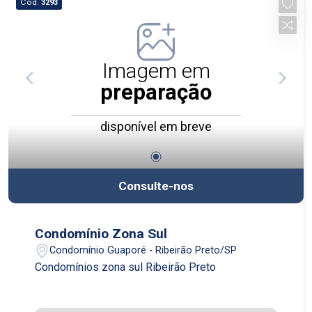
Cód.
3293
Imagem em
preparação
disponível em breve
Consulte-nos
Condomínio Zona Sul
Condomínio Guaporé - Ribeirão Preto/SP
Condomínios zona sul Ribeirão Preto