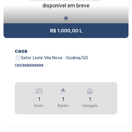
disponível em breve
R$ 1.000,00 L
casa
Setor Leste Vila Nova - Goiânia/GO
casaaaaaaaaa
1
1
1
Dorm.
Banho
Garagem