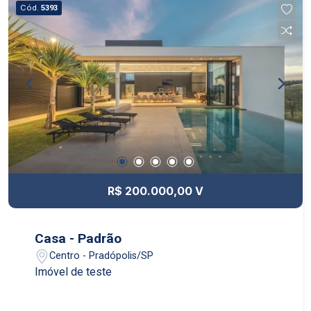
Cód.
5393
R$ 200.000,00 V
Casa - Padrão
Centro - Pradópolis/SP
Imóvel de teste