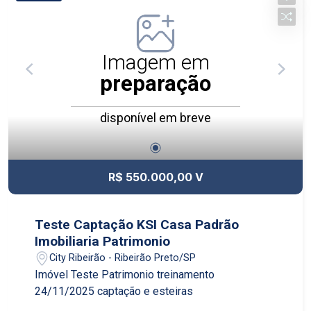
Imagem em
preparação
disponível em breve
R$ 550.000,00 V
Teste Captação KSI Casa Padrão
Imobiliaria Patrimonio
City Ribeirão - Ribeirão Preto/SP
Imóvel Teste Patrimonio treinamento
24/11/2025 captação e esteiras