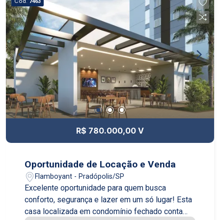
Cód.
7463
R$ 780.000,00 V
Oportunidade de Locação e Venda
Flamboyant - Pradópolis/SP
Excelente oportunidade para quem busca
conforto, segurança e lazer em um só lugar! Esta
casa localizada em condomínio fechado conta