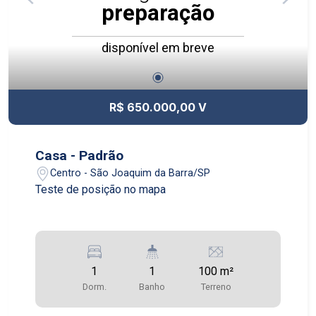
preparação
disponível em breve
R$ 650.000,00 V
Casa - Padrão
Centro - São Joaquim da Barra/SP
Teste de posição no mapa
1
1
100 m²
Dorm.
Banho
Terreno