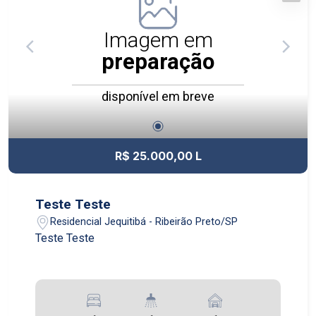
Imagem em
preparação
disponível em breve
R$ 25.000,00 L
Teste Teste
Residencial Jequitibá - Ribeirão Preto/SP
Teste Teste