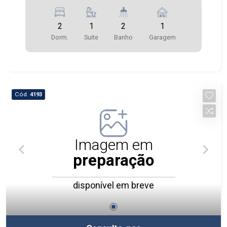
2
1
2
1
Dorm.
Suite
Banho
Garagem
Cód.
4193
Imagem em
preparação
disponível em breve