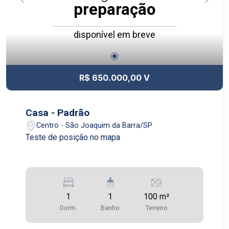
preparação
disponível em breve
R$ 650.000,00 V
Casa - Padrão
Centro - São Joaquim da Barra/SP
Teste de posição no mapa
1
1
100 m²
Dorm.
Banho
Terreno