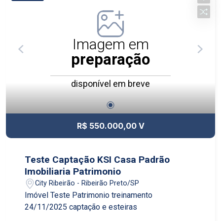
Imagem em
preparação
disponível em breve
R$ 550.000,00 V
Teste Captação KSI Casa Padrão
Imobiliaria Patrimonio
City Ribeirão - Ribeirão Preto/SP
Imóvel Teste Patrimonio treinamento
24/11/2025 captação e esteiras