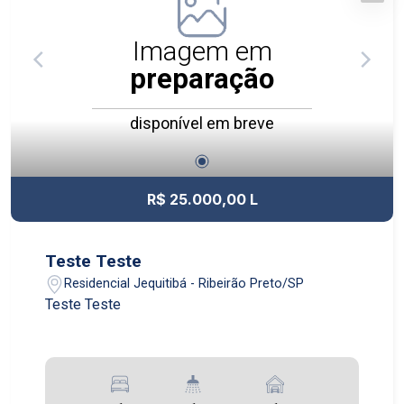
Imagem em
preparação
disponível em breve
R$ 25.000,00 L
Teste Teste
Residencial Jequitibá - Ribeirão Preto/SP
Teste Teste