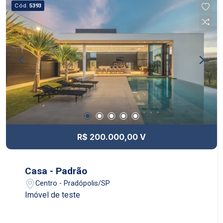
Cód.
5393
R$ 200.000,00 V
Casa - Padrão
Centro - Pradópolis/SP
Imóvel de teste