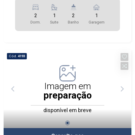
2
1
2
1
Dorm.
Suite
Banho
Garagem
Cód.
4193
Imagem em
preparação
disponível em breve