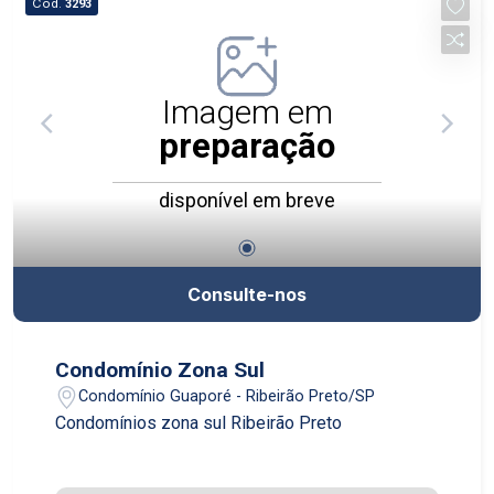
Cód.
3293
Imagem em
preparação
disponível em breve
Consulte-nos
Condomínio Zona Sul
Condomínio Guaporé - Ribeirão Preto/SP
Condomínios zona sul Ribeirão Preto