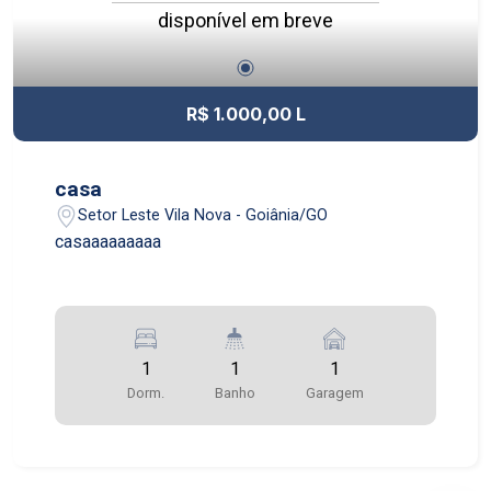
disponível em breve
R$ 1.000,00 L
casa
Setor Leste Vila Nova - Goiânia/GO
casaaaaaaaaa
1
1
1
Dorm.
Banho
Garagem