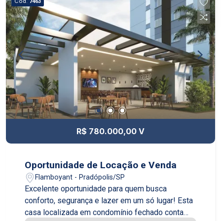
Cód.
7463
R$ 780.000,00 V
Oportunidade de Locação e Venda
Flamboyant - Pradópolis/SP
Excelente oportunidade para quem busca
conforto, segurança e lazer em um só lugar! Esta
casa localizada em condomínio fechado conta