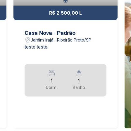
R$ 2.500,00 L
Casa Nova - Padrão
Jardim Irajá - Ribeirão Preto/SP
teste teste
1
1
Dorm.
Banho