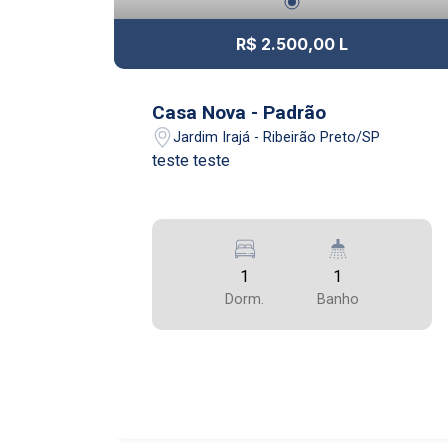
R$ 2.500,00 L
Casa Nova - Padrão
Jardim Irajá - Ribeirão Preto/SP
teste teste
1
1
Dorm.
Banho