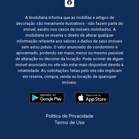
A Imobiliária informa que as mobílias e artigos de
decoração são meramente ilustrativos - não fazem parte do
imóvel, exceto nos casos de imóveis mobiliados. A
imobiliária se reserva o direito de alterar qualquer
informação referente aos valores e dados de seus imóveis
sem aviso prévio. O valor anunciado do condomínio é
aproximado, podendo ser maior, menor ou mesmo passível
de alteração no decorrer da locação. Pode ocorrer de algum
imóvel anunciado no site não estar mais disponível devido à
rotatividade. As solicitações feitas pelo site não implicam
em reserva, compra, venda ou locação de quaisquer
imóveis.
Política de Privacidade
Termo de Uso