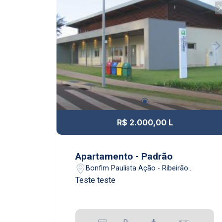
R$ 2.000,00 L
Apartamento - Padrão
Bonfim Paulista Ação - Ribeirão
Preto/SP
Teste teste