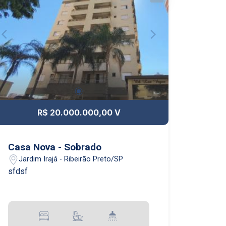
R$ 20.000.000,00 V
Casa Nova - Sobrado
Jardim Irajá - Ribeirão Preto/SP
sfdsf