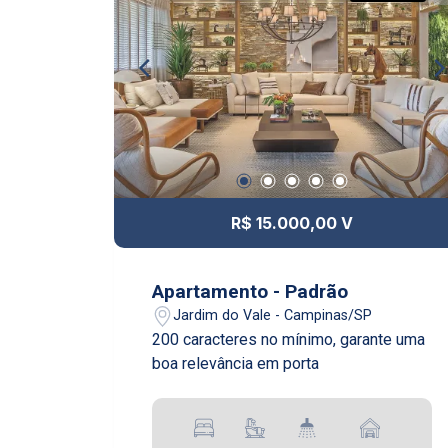
R$ 15.000,00 V
Apartamento - Padrão
Jardim do Vale - Campinas/SP
200 caracteres no mínimo, garante uma
boa relevância em porta