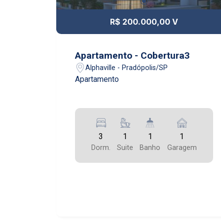
R$ 200.000,00 V
Apartamento - Cobertura3
Alphaville - Pradópolis/SP
Apartamento
3
1
1
1
Dorm.
Suite
Banho
Garagem