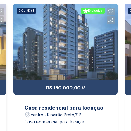
Cód.
8363
Exclusivo
R$ 150.000,00 V
Casa residencial para locação
centro - Ribeirão Preto/SP
Casa residencial para locação