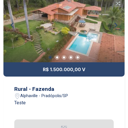
R$ 1.500.000,00 V
Rural - Fazenda
Alphaville - Pradópolis/SP
Teste