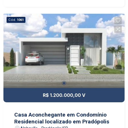
Cód.
1061
R$ 1.200.000,00 V
Casa Aconchegante em Condomínio
Residencial localizado em Pradópolis