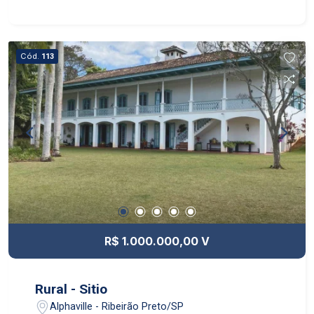
Cód.
113
R$ 1.000.000,00 V
Rural - Sitio
Alphaville - Ribeirão Preto/SP