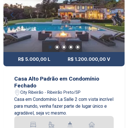
R$ 5.000,00 L
R$ 1.200.000,00 V
Casa Alto Padrão em Condomínio
Fechado
City Ribeirão - Ribeirão Preto/SP
Casa em Condomínio La Salle 2 com vista incrível
para mundo, venha fazer parte de lugar único e
agradável, seja vc mesmo.