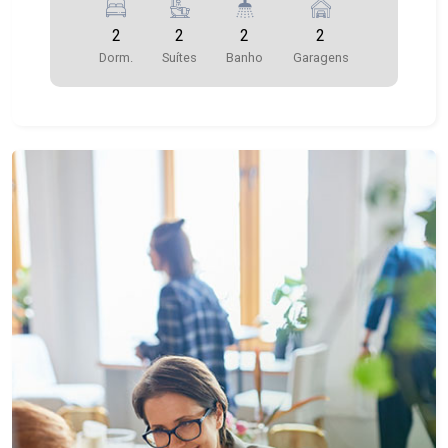
2
2
2
2
Dorm.
Suítes
Banho
Garagens