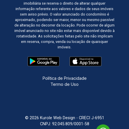
imobiliária se reserva o direito de alterar qualquer
informação referente aos valores e dados de seus imóveis
sem aviso prévio. O valor anunciado do condomínio é
aproximado, podendo ser maior, menor ou mesmo passível
de alteração no decorrer da locação. Pode ocorrer de algum
imóvel anunciado no site não estar mais disponível devido à
rotatividade. As solicitações feitas pelo site não implicam
em reserva, compra, venda ou locação de quaisquer
imóveis.
Política de Privacidade
Termo de Uso
© 2026 Kurole Web Design - CRECI J-6951
CNPJ: 92.045.809/0001-58