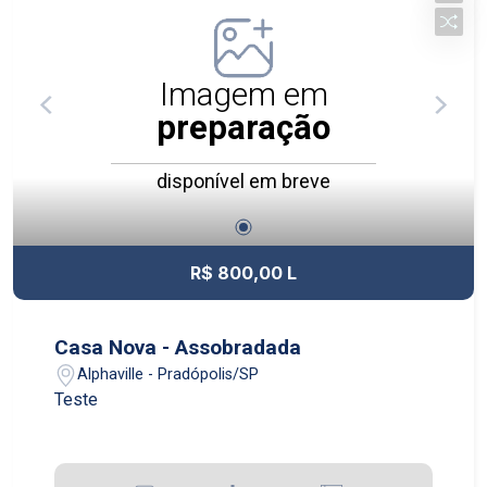
Imagem em
preparação
disponível em breve
R$ 800,00 L
Casa Nova - Assobradada
Alphaville - Pradópolis/SP
Teste