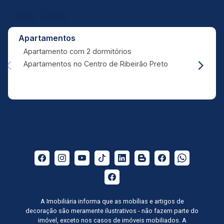
Links Úteis
Apartamentos
Apartamento com 2 dormitórios
Apartamentos no Centro de Ribeirão Preto
A Imobiliária informa que as mobílias e artigos de
decoração são meramente ilustrativos - não fazem parte do
imóvel, exceto nos casos de imóveis mobiliados. A