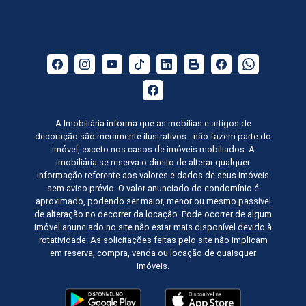
A Imobiliária informa que as mobílias e artigos de
decoração são meramente ilustrativos - não fazem parte do
imóvel, exceto nos casos de imóveis mobiliados. A
imobiliária se reserva o direito de alterar qualquer
informação referente aos valores e dados de seus imóveis
sem aviso prévio. O valor anunciado do condomínio é
aproximado, podendo ser maior, menor ou mesmo passível
de alteração no decorrer da locação. Pode ocorrer de algum
imóvel anunciado no site não estar mais disponível devido à
rotatividade. As solicitações feitas pelo site não implicam
em reserva, compra, venda ou locação de quaisquer
imóveis.