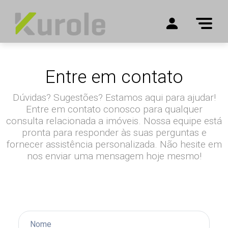
Entre em contato
Dúvidas? Sugestões? Estamos aqui para ajudar!
Entre em contato conosco para qualquer
consulta relacionada a imóveis. Nossa equipe está
pronta para responder às suas perguntas e
fornecer assistência personalizada. Não hesite em
nos enviar uma mensagem hoje mesmo!