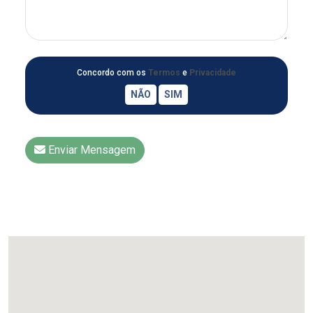
Concordo com os
Termos
e
Privacidade
Enviar Mensagem