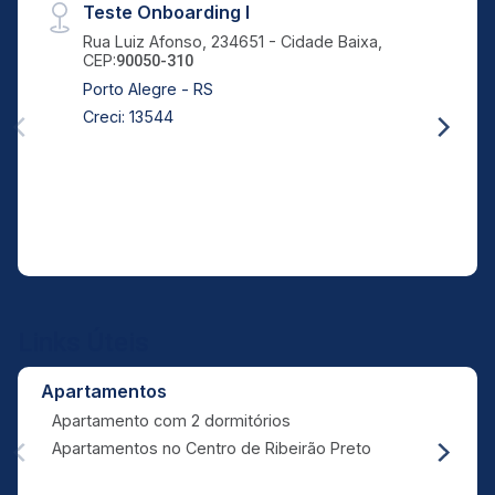
Teste Onboarding I
Rua Luiz Afonso, 234651 - Cidade Baixa,
CEP:
90050-310
Porto Alegre - RS
Creci: 13544
Links Úteis
Apartamentos
Apartamento com 2 dormitórios
Apartamentos no Centro de Ribeirão Preto