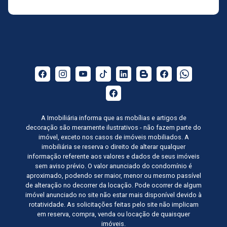
A Imobiliária informa que as mobílias e artigos de
decoração são meramente ilustrativos - não fazem parte do
imóvel, exceto nos casos de imóveis mobiliados. A
imobiliária se reserva o direito de alterar qualquer
informação referente aos valores e dados de seus imóveis
sem aviso prévio. O valor anunciado do condomínio é
aproximado, podendo ser maior, menor ou mesmo passível
de alteração no decorrer da locação. Pode ocorrer de algum
imóvel anunciado no site não estar mais disponível devido à
rotatividade. As solicitações feitas pelo site não implicam
em reserva, compra, venda ou locação de quaisquer
imóveis.