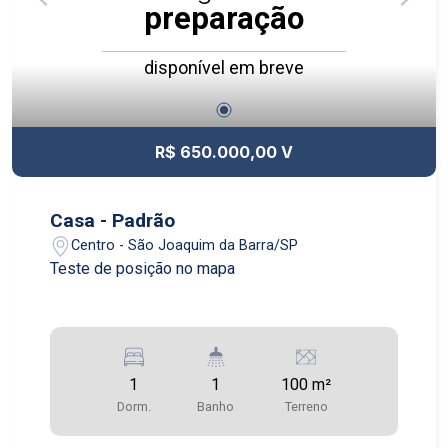
preparação
disponível em breve
R$ 650.000,00 V
Casa - Padrão
Centro - São Joaquim da Barra/SP
Teste de posição no mapa
1
1
100 m²
Dorm.
Banho
Terreno