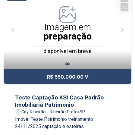
Imagem em
preparação
disponível em breve
R$ 550.000,00 V
Teste Captação KSI Casa Padrão
Imobiliaria Patrimonio
City Ribeirão - Ribeirão Preto/SP
Imóvel Teste Patrimonio treinamento
24/11/2025 captação e esteiras