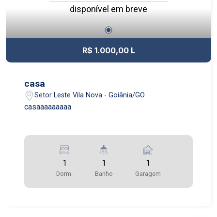
disponível em breve
R$ 1.000,00 L
casa
Setor Leste Vila Nova - Goiânia/GO
casaaaaaaaaa
1
1
1
Dorm.
Banho
Garagem