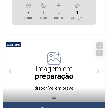
2
1
2
1
Dorm.
Suite
Banho
Garagem
Cód.
4193
Imagem em
preparação
disponível em breve