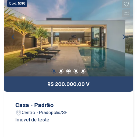
Cód.
5393
R$ 200.000,00 V
Casa - Padrão
Centro - Pradópolis/SP
Imóvel de teste