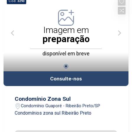
Cód.
3293
Imagem em
preparação
disponível em breve
Consulte-nos
Condomínio Zona Sul
Condomínio Guaporé - Ribeirão Preto/SP
Condomínios zona sul Ribeirão Preto