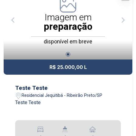
Imagem em
preparação
disponível em breve
R$ 25.000,00 L
Teste Teste
Residencial Jequitibá - Ribeirão Preto/SP
Teste Teste