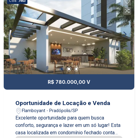
Cód.
7463
R$ 780.000,00 V
Oportunidade de Locação e Venda
Flamboyant - Pradópolis/SP
Excelente oportunidade para quem busca
conforto, segurança e lazer em um só lugar! Esta
casa localizada em condomínio fechado conta