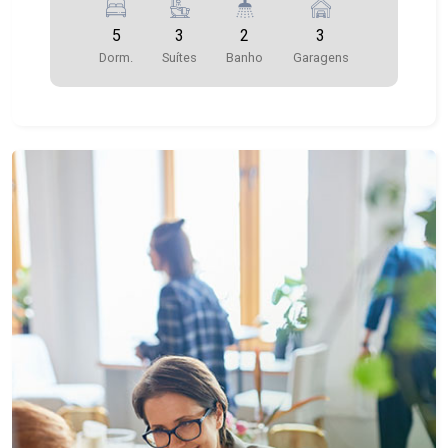
5
3
2
3
Dorm.
Suítes
Banho
Garagens