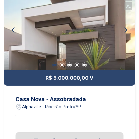
R$ 5.000.000,00 V
Casa Nova - Assobradada
Alphaville - Ribeirão Preto/SP
.