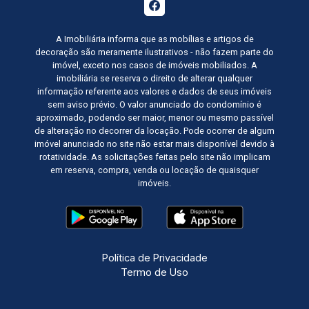
A Imobiliária informa que as mobílias e artigos de
decoração são meramente ilustrativos - não fazem parte do
imóvel, exceto nos casos de imóveis mobiliados. A
imobiliária se reserva o direito de alterar qualquer
informação referente aos valores e dados de seus imóveis
sem aviso prévio. O valor anunciado do condomínio é
aproximado, podendo ser maior, menor ou mesmo passível
de alteração no decorrer da locação. Pode ocorrer de algum
imóvel anunciado no site não estar mais disponível devido à
rotatividade. As solicitações feitas pelo site não implicam
em reserva, compra, venda ou locação de quaisquer
imóveis.
Política de Privacidade
Termo de Uso