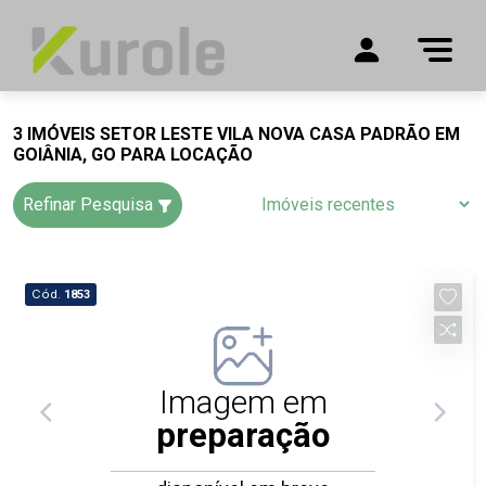
3 IMÓVEIS SETOR LESTE VILA NOVA CASA PADRÃO EM
GOIÂNIA, GO PARA LOCAÇÃO
Refinar Pesquisa
Cód.
1853
Imagem em
preparação