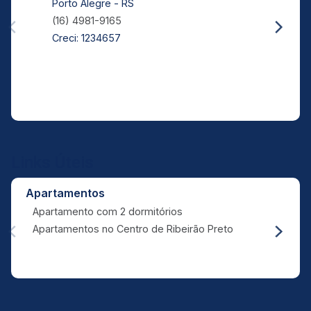
Porto Alegre - RS
(16) 4981-9165
Creci: 1234657
Links Úteis
Apartamentos
Apartamento com 2 dormitórios
Apartamentos no Centro de Ribeirão Preto