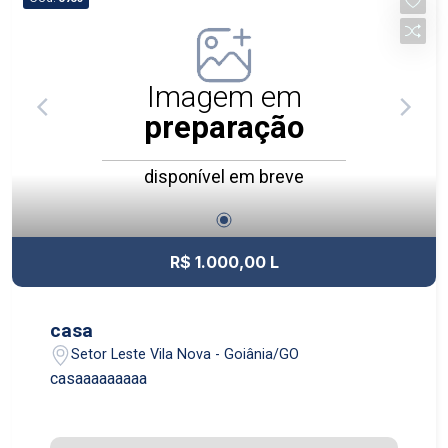
Imagem em
preparação
disponível em breve
R$ 1.000,00 L
casa
Setor Leste Vila Nova - Goiânia/GO
casaaaaaaaaa