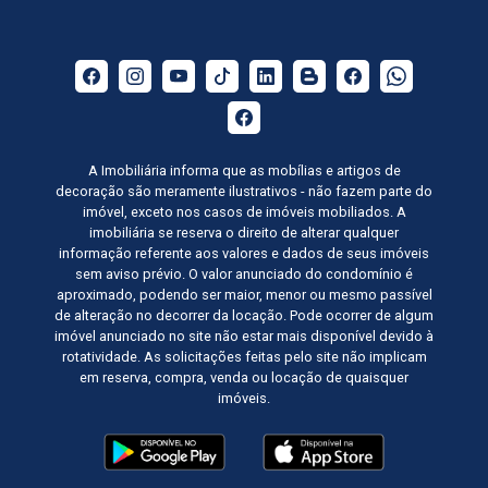
A Imobiliária informa que as mobílias e artigos de
decoração são meramente ilustrativos - não fazem parte do
imóvel, exceto nos casos de imóveis mobiliados. A
imobiliária se reserva o direito de alterar qualquer
informação referente aos valores e dados de seus imóveis
sem aviso prévio. O valor anunciado do condomínio é
aproximado, podendo ser maior, menor ou mesmo passível
de alteração no decorrer da locação. Pode ocorrer de algum
imóvel anunciado no site não estar mais disponível devido à
rotatividade. As solicitações feitas pelo site não implicam
em reserva, compra, venda ou locação de quaisquer
imóveis.