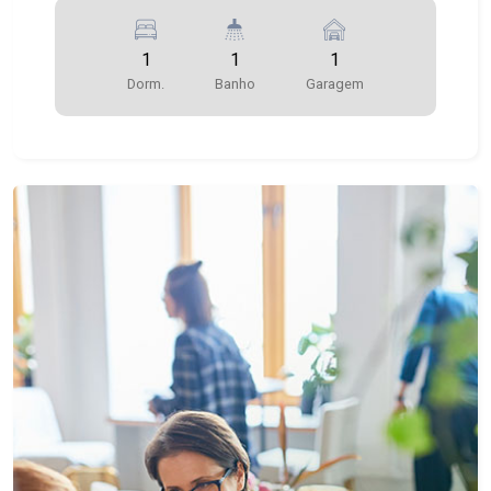
1
1
1
Dorm.
Banho
Garagem