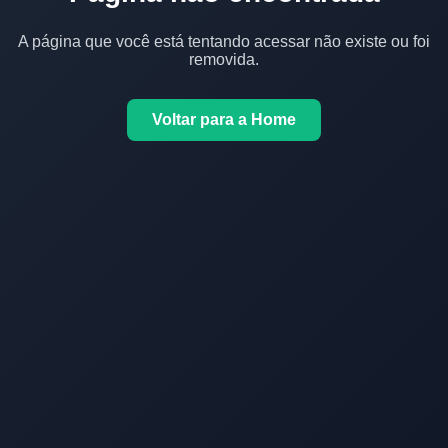
A página que você está tentando acessar não existe ou foi
removida.
Voltar para a Home