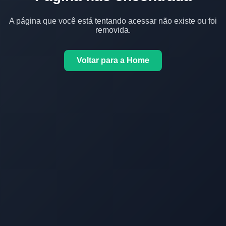
A página que você está tentando acessar não existe ou foi
removida.
Voltar para a Home