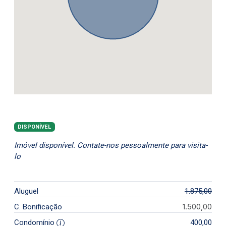
DISPONÍVEL
Imóvel disponível. Contate-nos pessoalmente para visita-
lo
Aluguel
1.875,00
1.500,00
C. Bonificação
Condomínio
400,00