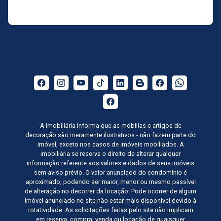
A Imobiliária informa que as mobílias e artigos de
decoração são meramente ilustrativos - não fazem parte do
imóvel, exceto nos casos de imóveis mobiliados. A
imobiliária se reserva o direito de alterar qualquer
informação referente aos valores e dados de seus imóveis
sem aviso prévio. O valor anunciado do condomínio é
aproximado, podendo ser maior, menor ou mesmo passível
de alteração no decorrer da locação. Pode ocorrer de algum
imóvel anunciado no site não estar mais disponível devido à
rotatividade. As solicitações feitas pelo site não implicam
em reserva, compra, venda ou locação de quaisquer