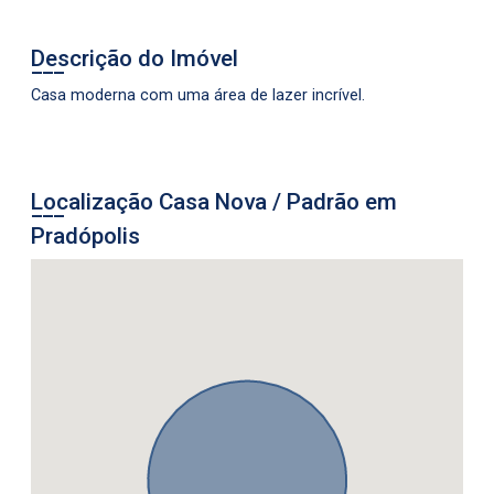
Descrição do Imóvel
Casa moderna com uma área de lazer incrível.
Localização Casa Nova / Padrão em
Pradópolis