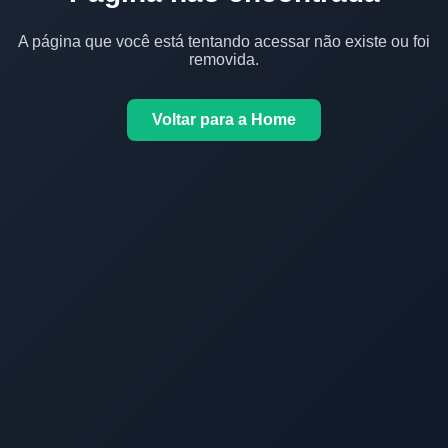
A página que você está tentando acessar não existe ou foi
removida.
Voltar para a Home