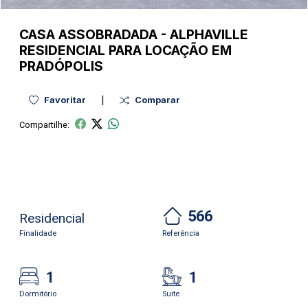
CASA
ASSOBRADADA
-
ALPHAVILLE
RESIDENCIAL PARA LOCAÇÃO EM
PRADÓPOLIS
|
Favoritar
Comparar
Compartilhe:
566
Residencial
Finalidade
Referência
1
1
Dormitório
Suite