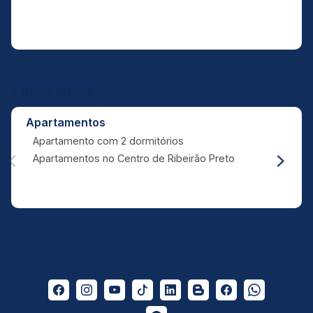
Links Úteis
Apartamentos
Apartamento com 2 dormitórios
Apartamentos no Centro de Ribeirão Preto