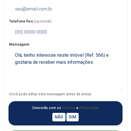
Telefone fixo
(opcional)
Mensagem
Você pode editar esta mensagem antes de enviar.
Concordo com os
Termos
e
Privacidade