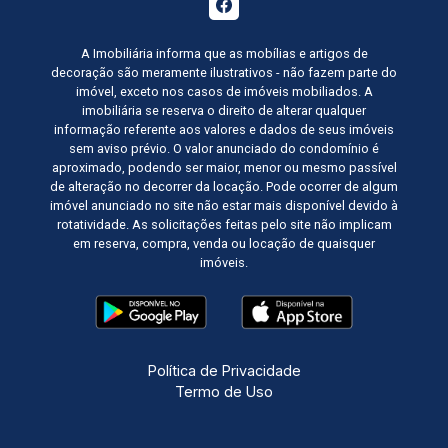
A Imobiliária informa que as mobílias e artigos de
decoração são meramente ilustrativos - não fazem parte do
imóvel, exceto nos casos de imóveis mobiliados. A
imobiliária se reserva o direito de alterar qualquer
informação referente aos valores e dados de seus imóveis
sem aviso prévio. O valor anunciado do condomínio é
aproximado, podendo ser maior, menor ou mesmo passível
de alteração no decorrer da locação. Pode ocorrer de algum
imóvel anunciado no site não estar mais disponível devido à
rotatividade. As solicitações feitas pelo site não implicam
em reserva, compra, venda ou locação de quaisquer
imóveis.
Política de Privacidade
Termo de Uso