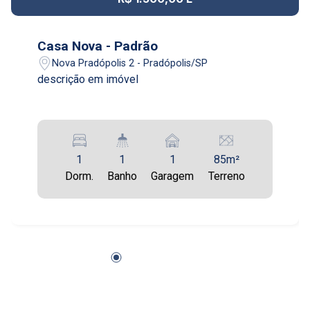
Casa Nova - Padrão
Nova Pradópolis 2 - Pradópolis/SP
descrição em imóvel
1
1
1
85m²
Dorm.
Banho
Garagem
Terreno