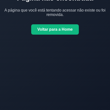
A página que você está tentando acessar não existe ou foi
removida.
Voltar para a Home