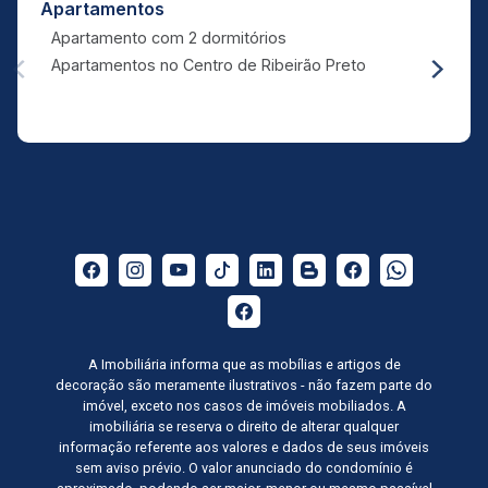
Apartamentos
Apartamento com 2 dormitórios
Apartamentos no Centro de Ribeirão Preto
A Imobiliária informa que as mobílias e artigos de
decoração são meramente ilustrativos - não fazem parte do
imóvel, exceto nos casos de imóveis mobiliados. A
imobiliária se reserva o direito de alterar qualquer
informação referente aos valores e dados de seus imóveis
sem aviso prévio. O valor anunciado do condomínio é