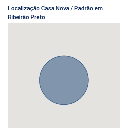
Localização Casa Nova / Padrão em
Ribeirão Preto